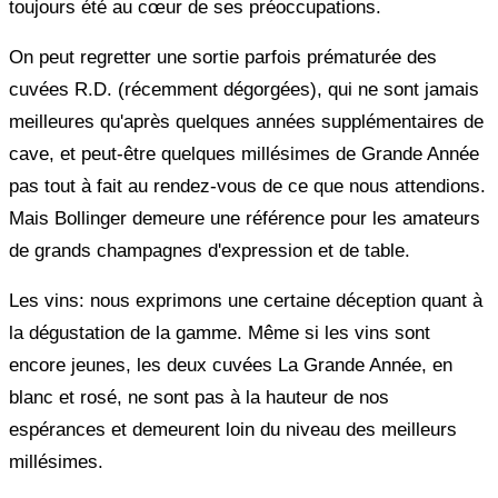
toujours été au cœur de ses préoccupations.
On peut regretter une sortie parfois prématurée des
cuvées R.D. (récemment dégorgées), qui ne sont jamais
meilleures qu'après quelques années supplémentaires de
cave, et peut-être quelques millésimes de Grande Année
pas tout à fait au rendez-vous de ce que nous attendions.
Mais Bollinger demeure une référence pour les amateurs
de grands champagnes d'expression et de table.
Les vins: nous exprimons une certaine déception quant à
la dégustation de la gamme. Même si les vins sont
encore jeunes, les deux cuvées La Grande Année, en
blanc et rosé, ne sont pas à la hauteur de nos
espérances et demeurent loin du niveau des meilleurs
millésimes.