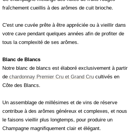
fraîchement cueillis à des arômes de cuit brioche.
C'est une cuvée prête à être appréciée ou à vieillir dans
votre cave pendant quelques années afin de profiter de
tous la complexité de ses arômes.
Blanc de Blancs
Notre blanc de blancs est élaboré exclusivement à partir
de
chardonnay Premier Cru et Grand Cru
cultivés en
Côte des Blancs.
Un assemblage de millésimes et de vins de réserve
contribue à des arômes généreux et complexes, et nous
le faisons vieillir plus longtemps, pour produire un
Champagne magnifiquement clair et élégant.