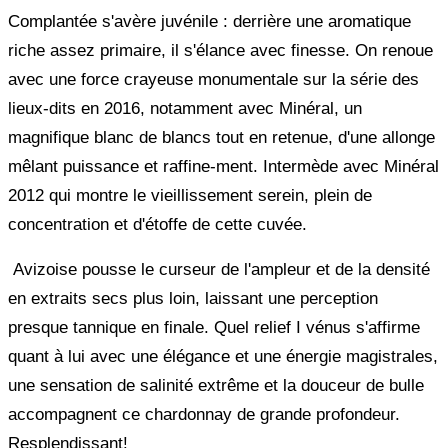
Complantée s'avère juvénile : derrière une aromatique
riche assez primaire, il s'élance avec finesse. On renoue
avec une force crayeuse monumentale sur la série des
lieux-dits en 2016, notamment avec Minéral, un
magnifique blanc de blancs tout en retenue, d'une allonge
mêlant puissance et raffine-ment. Intermède avec Minéral
2012 qui montre le vieillissement serein, plein de
concentration et d'étoffe de cette cuvée.
Avizoise pousse le curseur de l'ampleur et de la densité
en extraits secs plus loin, laissant une perception
presque tannique en finale. Quel relief I vénus s'affirme
quant à lui avec une élégance et une énergie magistrales,
une sensation de salinité extrême et la douceur de bulle
accompagnent ce chardonnay de grande profondeur.
Resplendissant!