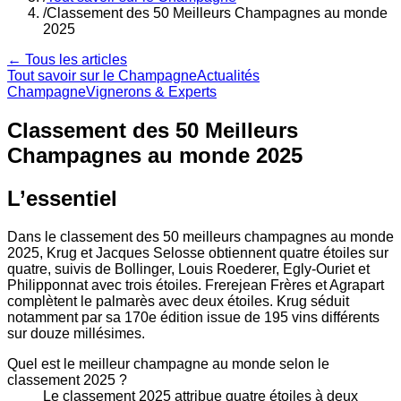
/
Classement des 50 Meilleurs Champagnes au monde
2025
← Tous les articles
Tout savoir sur le Champagne
Actualités
Champagne
Vignerons & Experts
Classement des 50 Meilleurs
Champagnes au monde 2025
L’essentiel
Dans le classement des 50 meilleurs champagnes au monde
2025, Krug et Jacques Selosse obtiennent quatre étoiles sur
quatre, suivis de Bollinger, Louis Roederer, Egly-Ouriet et
Philipponnat avec trois étoiles. Frerejean Frères et Agrapart
complètent le palmarès avec deux étoiles. Krug séduit
notamment par sa 170e édition issue de 195 vins différents
sur douze millésimes.
Quel est le meilleur champagne au monde selon le
classement 2025 ?
Le classement 2025 attribue quatre étoiles à deux