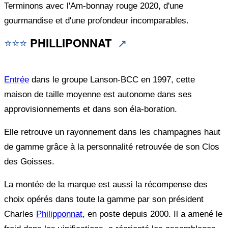
Terminons avec l'Am-bonnay rouge 2020, d'une
gourmandise et d'une profondeur incomparables.
⭐⭐
⭐
PHILLIPONNAT
↗️
Entrée
dans le groupe Lanson-BCC en 1997, cette
maison de taille moyenne est autonome dans ses
approvisionnements et dans son éla-boration.
Elle retrouve un rayonnement dans les champagnes haut
de gamme grâce à la personnalité retrouvée de son Clos
des Goisses.
La montée de la marque est aussi la récompense des
choix opérés dans toute la gamme par son président
Charles
Philipponnat
, en poste depuis 2000. Il a amené le