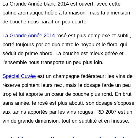
La Grande Année blanc 2014 est ouvert, avec cette
patine aromatique fidèle à la maison, mais la dimension
de bouche nous parait un peu courte.
La Grande Année 2014
rosé est plus complexe et subtil,
porté toujours par ce duo entre le noyau et le floral qui
séduit de prime abord. La bouche est mieux gérée et
l'ensemble nous transporte un peu plus loin.
Spécial Cuvée
est un champagne fédérateur: les vins de
réserve pointent leurs nez, mais le dosage farde un peu
trop et lui apporte un cœur de bouche plus rond. En brut
sans année, le rosé est plus abouti, son dosage s'oppose
aux tanins apportés par les vins rouges. RD 2007 est un
vin de grande dimension, tout en subtilité et en finesse.