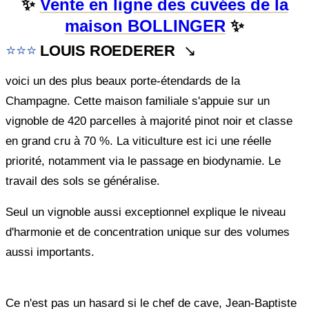
✨
Vente en ligne des cuvées de la
maison BOLLINGER
✨
⭐⭐
⭐
LOUIS ROEDERER
↘️
voici un des plus beaux porte-étendards de la
Champagne. Cette maison familiale s'appuie sur un
vignoble de 420 parcelles à majorité pinot noir et classe
en grand cru à 70 %. La viticulture est ici une réelle
priorité, notamment via le passage en biodynamie. Le
travail des sols se généralise.
Seul un vignoble aussi exceptionnel explique le niveau
d'harmonie et de concentration unique sur des volumes
aussi importants.
Ce n'est pas un hasard si le chef de cave, Jean-Baptiste