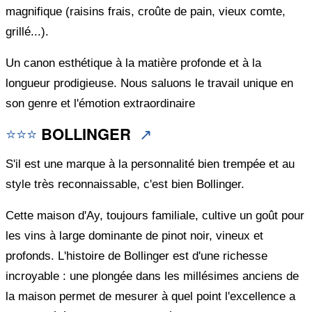
magnifique (raisins frais, croûte de pain, vieux comte,
grillé...).
Un canon esthétique à la matière profonde et à la
longueur prodigieuse. Nous saluons le travail unique en
son genre et l'émotion extraordinaire
⭐⭐⭐
BOLLINGER
↗️
S'il est une marque à la personnalité bien trempée et au
style très reconnaissable, c'est bien Bollinger.
Cette maison d'Ay, toujours familiale, cultive un goût pour
les vins à large dominante de pinot noir, vineux et
profonds. L'histoire de Bollinger est d'une richesse
incroyable : une plongée dans les millésimes anciens de
la maison permet de mesurer à quel point l'excellence a