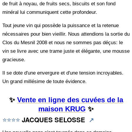
de fruit à noyau, de fruits secs, biscuits et son fond
minéral lui communiquent cette profondeur.
Tout jeune vin qui possède la puissance et la retenue
nécessaires pour bien vieillir. Nous attendions la sortie du
Clos du Mesnil 2008 et nous ne sommes pas déçus: le
vin se livre avec une trame juste et élégante, une mousse
gracieuse.
Il se dote d'une envergure et d'une tension incroyables.
Un grand millésime de toute évidence.
✨
Vente en ligne des cuvées de la
maison KRUG
✨
⭐⭐
⭐⭐
JACQUES SELOSSE
↗️