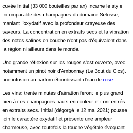
cuvée Initial (33 000 bouteilles par an) incarne le style
incomparable des champagnes du domaine Selosse,
maniant l'oxydatif avec la profondeur crayeuse des
saveurs. La concentration en extraits secs et la vibration
des notes salines en bouche n'ont pas d'équivalent dans
la région ni ailleurs dans le monde.
Une grande réflexion sur les rouges s'est ouverte, avec
notamment un pinot noir d'Ambonnay (Le Bout du Clos),
une infusion au parfum étourdissant d'eau de
rose
.
Les vins: trente minutes d'aération feront le plus grand
bien à ces champagnes hauts en couleur et concentrés
en extraits secs. Initial (dégorgé le 12 mai 2021) pousse
loin le caractère oxydatif et présente une ampleur
charmeuse, avec toutefois la touche végétale évoquant