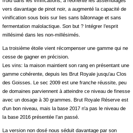
froid dans les vinifications, a réorienté les assemblages
vers davantage de pinot noir, a augmenté la capacité de
vinification sous bois sur lies sans bâtonnage et sans
fermentation malolactique. Son but ? Intégrer l'esprit
millésimé dans les non-millésimés.
La troisième étoile vient récompenser une gamme qui ne
cesse de gagner en précision.
Les vins: la maison maintient son rang en présentant une
gamme cohérente, depuis les Brut Royale jusqu'au Clos
des Goisses. Le sec 2009 est une franche réussite, peu
de domaines parviennent à atteindre ce niveau de finesse
avec un dosage à 30 grammes. Brut Royale Réserve est
d'un bon niveau, mais la base 2017 n'a pas le niveau de
la base 2016 présentée l'an passé.
La version non dosé nous séduit davantage par son