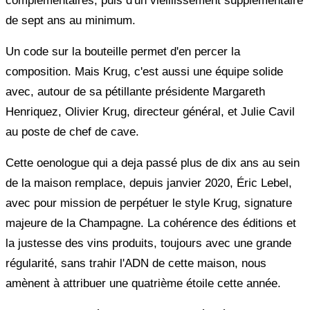
complémentaires, puis d'un vieillissement supplémentaire
de sept ans au minimum.
Un code sur la bouteille permet d'en percer la
composition. Mais Krug, c'est aussi une équipe solide
avec, autour de sa pétillante présidente Margareth
Henriquez, Olivier Krug, directeur général, et Julie Cavil
au poste de chef de cave.
Cette oenologue qui a deja passé plus de dix ans au sein
de la maison remplace, depuis janvier 2020, Éric Lebel,
avec pour mission de perpétuer le style Krug, signature
majeure de la Champagne. La cohérence des éditions et
la justesse des vins produits, toujours avec une grande
régularité, sans trahir l'ADN de cette maison, nous
amènent à attribuer une quatrième étoile cette année.