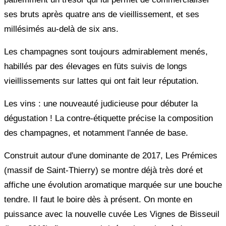
ses bruts après quatre ans de vieillissement, et ses
millésimés au-delà de six ans.
Les champagnes sont toujours admirablement menés,
habillés par des élevages en füts suivis de longs
vieillissements sur lattes qui ont fait leur réputation.
Les vins : une nouveauté judicieuse pour débuter la
dégustation ! La contre-étiquette précise la composition
des champagnes, et notamment l'année de base.
Construit autour d'une dominante de 2017, Les Prémices
(massif de Saint-Thierry) se montre déjà très doré et
affiche une évolution aromatique marquée sur une bouche
tendre. II faut le boire dès à présent. On monte en
puissance avec la nouvelle cuvée Les Vignes de Bisseuil