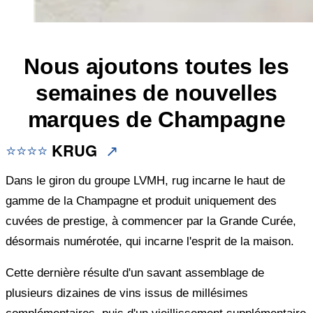
Nous ajoutons toutes les
semaines de nouvelles
marques de Champagne
⭐⭐
⭐⭐
KRUG
↗️
Dans le giron du groupe LVMH, rug incarne le haut de
gamme de la Champagne et produit uniquement des
cuvées de prestige, à commencer par la Grande Curée,
désormais numérotée, qui incarne l'esprit de la maison.
Cette dernière résulte d'un savant assemblage de
plusieurs dizaines de vins issus de millésimes