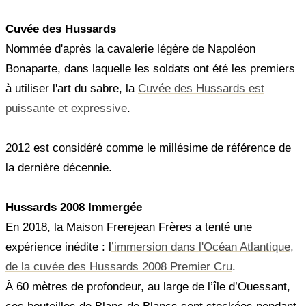
Cuvée des Hussards
Nommée d'après la cavalerie légère de Napoléon
Bonaparte, dans laquelle les soldats ont été les premiers
à utiliser l'art du sabre, la
Cuvée des Hussards est
puissante et expressive
.
2012 est considéré comme le millésime de référence de
la dernière décennie.
Hussards 2008 Immergée
En 2018, la Maison Frerejean Frères a tenté une
expérience inédite : l
’immersion dans l'Océan Atlantique,
de la cuvée des Hussards 2008 Premier Cru
.
À 60 mètres de profondeur, au large de l’île d’Ouessant,