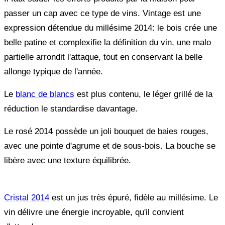
passer un cap avec ce type de vins. Vintage est une
expression détendue du millésime 2014: le bois crée une
belle patine et complexifie la définition du vin, une malo
partielle arrondit l'attaque, tout en conservant la belle
allonge typique de l'année.
Le
blanc de blancs
est plus contenu, le léger grillé de la
réduction le standardise davantage.
Le rosé 2014 possède un joli bouquet de baies rouges,
avec une pointe d'agrume et de sous-bois. La bouche se
libère avec une texture équilibrée.
Cristal 2014
est un jus très épuré, fidèle au millésime. Le
vin délivre une énergie incroyable, qu'il convient