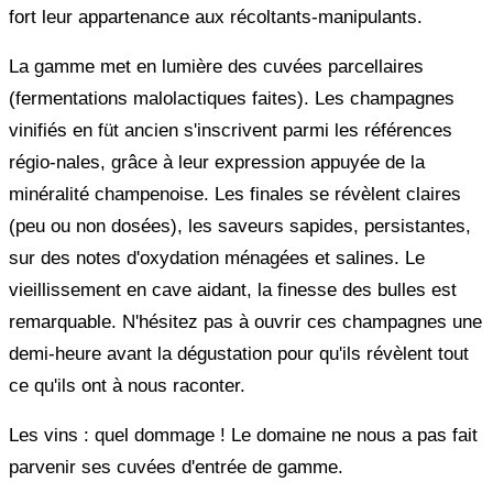
fort leur appartenance aux récoltants-manipulants.
La gamme met en lumière des cuvées parcellaires
(fermentations malolactiques faites). Les champagnes
vinifiés en füt ancien s'inscrivent parmi les références
régio-nales, grâce à leur expression appuyée de la
minéralité champenoise. Les finales se révèlent claires
(peu ou non dosées), les saveurs sapides, persistantes,
sur des notes d'oxydation ménagées et salines. Le
vieillissement en cave aidant, la finesse des bulles est
remarquable. N'hésitez pas à ouvrir ces champagnes une
demi-heure avant la dégustation pour qu'ils révèlent tout
ce qu'ils ont à nous raconter.
Les vins : quel dommage ! Le domaine ne nous a pas fait
parvenir ses cuvées d'entrée de gamme.