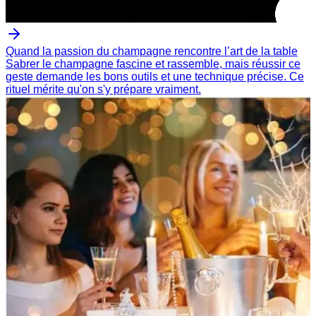
Quand la passion du champagne rencontre l’art de la table
Sabrer le champagne fascine et rassemble, mais réussir ce
geste demande les bons outils et une technique précise. Ce
rituel mérite qu'on s'y prépare vraiment.