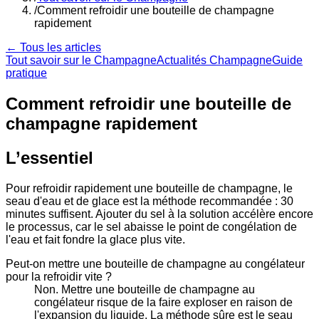
/
Comment refroidir une bouteille de champagne
rapidement
← Tous les articles
Tout savoir sur le Champagne
Actualités Champagne
Guide
pratique
Comment refroidir une bouteille de
champagne rapidement
L’essentiel
Pour refroidir rapidement une bouteille de champagne, le
seau d'eau et de glace est la méthode recommandée : 30
minutes suffisent. Ajouter du sel à la solution accélère encore
le processus, car le sel abaisse le point de congélation de
l'eau et fait fondre la glace plus vite.
Peut-on mettre une bouteille de champagne au congélateur
pour la refroidir vite ?
Non. Mettre une bouteille de champagne au
congélateur risque de la faire exploser en raison de
l'expansion du liquide. La méthode sûre est le seau