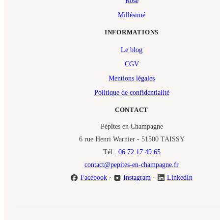
Rosé
Millésimé
INFORMATIONS
Le blog
CGV
Mentions légales
Politique de confidentialité
CONTACT
Pépites en Champagne
6 rue Henri Warnier - 51500 TAISSY
Tél :
06 72 17 49 65
contact@pepites-en-champagne.fr
Facebook
·
Instagram
·
LinkedIn