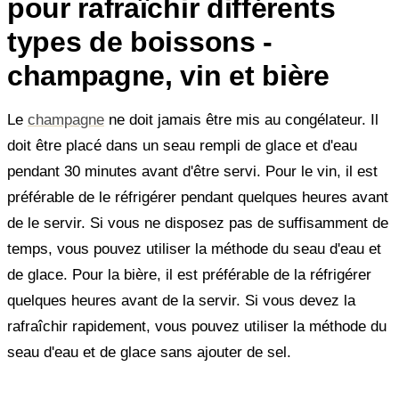
pour rafraîchir différents
types de boissons -
champagne, vin et bière
Le
champagne
ne doit jamais être mis au congélateur. Il
doit être placé dans un seau rempli de glace et d'eau
pendant 30 minutes avant d'être servi. Pour le vin, il est
préférable de le réfrigérer pendant quelques heures avant
de le servir. Si vous ne disposez pas de suffisamment de
temps, vous pouvez utiliser la méthode du seau d'eau et
de glace. Pour la bière, il est préférable de la réfrigérer
quelques heures avant de la servir. Si vous devez la
rafraîchir rapidement, vous pouvez utiliser la méthode du
seau d'eau et de glace sans ajouter de sel.