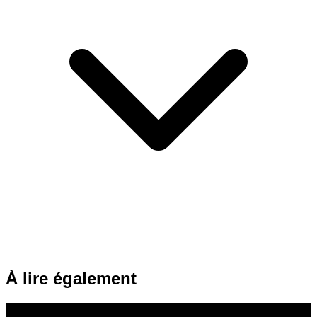
À lire également