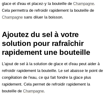
glace et d'eau et placez-y la bouteille de
Champagne
.
Cela permettra de refroidir rapidement la bouteille de
Champagne
sans diluer la boisson.
Ajoutez du sel à votre
solution pour rafraîchir
rapidement une bouteille
L'ajout de sel à la solution de glace et d'eau peut aider à
refroidir rapidement la bouteille. Le sel abaisse le point de
congélation de l'eau, ce qui fait fondre la glace plus
rapidement. Cela permet de refroidir rapidement la
bouteille de
Champagne
.