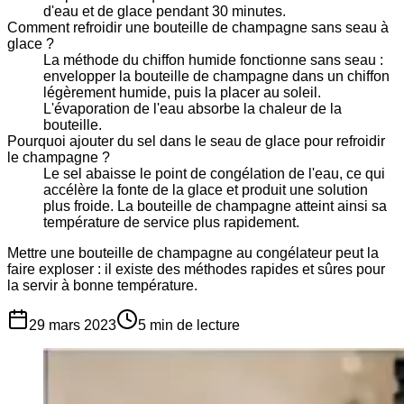
d'eau et de glace pendant 30 minutes.
Comment refroidir une bouteille de champagne sans seau à
glace ?
La méthode du chiffon humide fonctionne sans seau :
envelopper la bouteille de champagne dans un chiffon
légèrement humide, puis la placer au soleil.
L'évaporation de l'eau absorbe la chaleur de la
bouteille.
Pourquoi ajouter du sel dans le seau de glace pour refroidir
le champagne ?
Le sel abaisse le point de congélation de l'eau, ce qui
accélère la fonte de la glace et produit une solution
plus froide. La bouteille de champagne atteint ainsi sa
température de service plus rapidement.
Mettre une bouteille de champagne au congélateur peut la
faire exploser : il existe des méthodes rapides et sûres pour
la servir à bonne température.
29 mars 2023
5
min de lecture