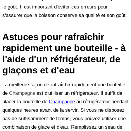
le goût. Il est important d'éviter ces erreurs pour
s'assurer que la boisson conserve sa qualité et son goût.
Astuces pour rafraîchir
rapidement une bouteille - à
l'aide d'un réfrigérateur, de
glaçons et d'eau
La meilleure façon de rafraîchir rapidement une bouteille
de
Champagne
est d'utiliser un réfrigérateur. Il suffit de
placer la bouteille de
Champagne
au réfrigérateur pendant
quelques heures avant de la servir. Si vous ne disposez
pas de suffisamment de temps, vous pouvez utiliser une
combinaison de glace et d'eau. Remplissez un seau de