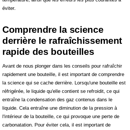
éviter.
Comprendre la science
derrière le rafraîchissement
rapide des bouteilles
Avant de nous plonger dans les conseils pour rafraîchir
rapidement une bouteille, il est important de comprendre
la science qui se cache derrière. Lorsqu'une bouteille est
réfrigérée, le liquide qu'elle contient se refroidit, ce qui
entraîne la condensation des gaz contenus dans le
liquide. Cela entraîne une diminution de la pression à
l'intérieur de la bouteille, ce qui provoque une perte de
carbonatation. Pour éviter cela, il est important de