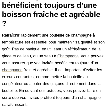
bénéficient toujours d'une
boisson fraîche et agréable
?
Rafraîchir rapidement une bouteille de champagne à
température est essentiel pour maintenir sa qualité et son
goût. Pas de panique, en utilisant un réfrigérateur, de la
glace et de l'eau, ou un seau à
Champagne
, vous pouvez
vous assurer que vos invités bénéficient toujours d'un
champagne
frais et agréable. Il est important d'éviter les
erreurs courantes, comme mettre la bouteille au
congélateur ou ajouter des glaçons directement dans la
bouteille. En suivant ces astuces, vous pouvez faire en
sorte que vos invités profitent toujours d'un
champagne
rafraîchissant.