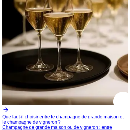
Que faut-il choisir entre le champagne de grande maison et
le champagne de vigneron ?
Champagne de grande maison ou de vigneron : entre