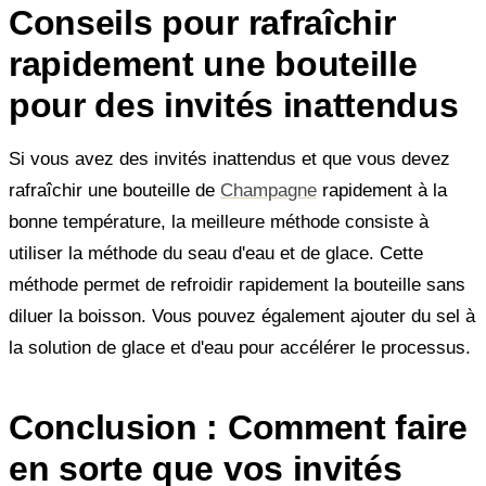
Conseils pour rafraîchir
rapidement une bouteille
pour des invités inattendus
Si vous avez des invités inattendus et que vous devez
rafraîchir une bouteille de
Champagne
rapidement à la
bonne température, la meilleure méthode consiste à
utiliser la méthode du seau d'eau et de glace. Cette
méthode permet de refroidir rapidement la bouteille sans
diluer la boisson. Vous pouvez également ajouter du sel à
la solution de glace et d'eau pour accélérer le processus.
Conclusion : Comment faire
en sorte que vos invités