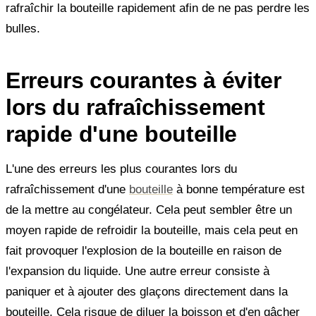
rafraîchir la bouteille rapidement afin de ne pas perdre les
bulles.
Erreurs courantes à éviter
lors du rafraîchissement
rapide d'une bouteille
L'une des erreurs les plus courantes lors du
rafraîchissement d'une
bouteille
à bonne température est
de la mettre au congélateur. Cela peut sembler être un
moyen rapide de refroidir la bouteille, mais cela peut en
fait provoquer l'explosion de la bouteille en raison de
l'expansion du liquide. Une autre erreur consiste à
paniquer et à ajouter des glaçons directement dans la
bouteille. Cela risque de diluer la boisson et d'en gâcher