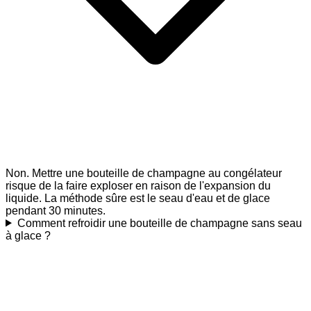
Non. Mettre une bouteille de champagne au congélateur
risque de la faire exploser en raison de l'expansion du
liquide. La méthode sûre est le seau d'eau et de glace
pendant 30 minutes.
Comment refroidir une bouteille de champagne sans seau
à glace ?