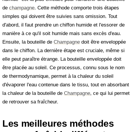
de
champagne
. Cette méthode comporte trois étapes
simples qui doivent être suivies sans omission. Tout
d'abord, il faut prendre un chiffon humide et l'essorer de
manière à ce qu'il soit humide mais sans excès d'eau.
Ensuite, la bouteille de
Champagne
doit être enveloppée
dans le chiffon. La dernière étape est cruciale, même si
elle peut paraître étrange. La bouteille enveloppée doit
être placée au soleil. Ce processus, connu sous le nom
de thermodynamique, permet à la chaleur du soleil
d'évaporer l'eau contenue dans le tissu, tout en absorbant
la chaleur de la bouteille de
Champagne
, ce qui lui permet
de retrouver sa fraîcheur.
Les meilleures méthodes