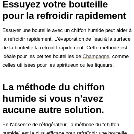
Essuyez votre bouteille
pour la refroidir rapidement
Essuyer une bouteille avec un chiffon humide peut aider à
la refroidir rapidement. L'évaporation de l'eau à la surface
de la bouteille la refroidit rapidement. Cette méthode est
idéale pour les petites bouteilles de
Champagne
, comme
celles utilisées pour les spiritueux ou les liqueurs.
La méthode du chiffon
humide si vous n'avez
aucune autre solution.
En l'absence de réfrigérateur, la méthode du "chiffon
humide" est la plus efficace pour rafraîchir une bouteille