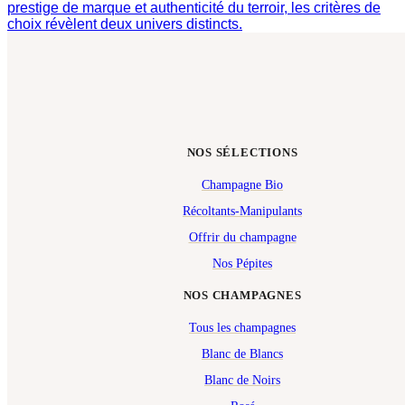
prestige de marque et authenticité du terroir, les critères de
choix révèlent deux univers distincts.
NOS SÉLECTIONS
Champagne Bio
Récoltants-Manipulants
Offrir du champagne
Nos Pépites
NOS CHAMPAGNES
Tous les champagnes
Blanc de Blancs
Blanc de Noirs