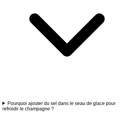
Pourquoi ajouter du sel dans le seau de glace pour
refroidir le champagne ?