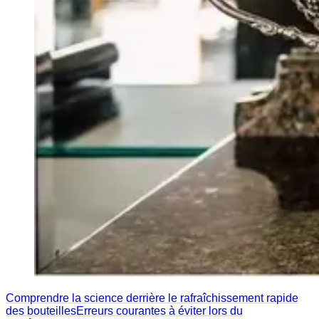
Comprendre la science derrière le rafraîchissement rapide
des bouteilles
Erreurs courantes à éviter lors du