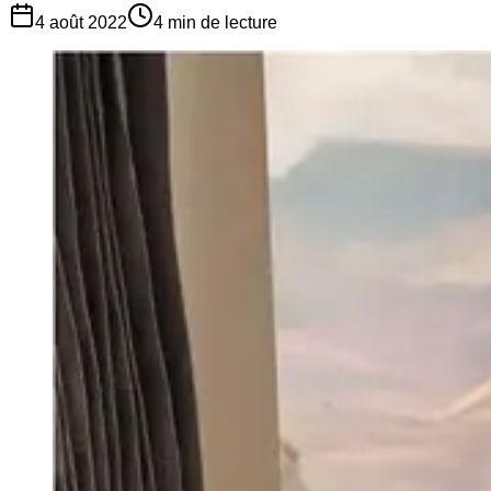
4 août 2022
4
min de lecture