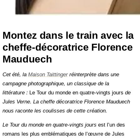
Montez dans le train avec la
cheffe-décoratrice Florence
Mauduech
Cet été, la
Maison Taittinger
réinterprète dans une
campagne photographique, un classique de la
littérature :
Le Tour du monde en quatre-vingts jours
de
Jules Verne. La cheffe décoratrice Florence Mauduech
nous raconte les coulisses de cette création.
Le Tour du monde en quatre-vingts jours
est l’un des
romans les plus emblématiques de l’œuvre de Jules