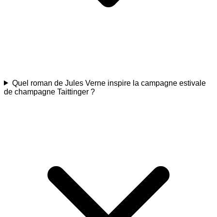
Quel roman de Jules Verne inspire la campagne estivale
de champagne Taittinger ?