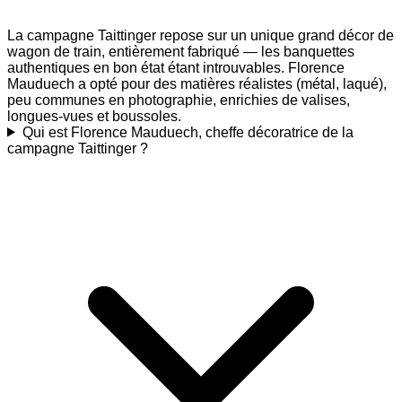
La campagne Taittinger repose sur un unique grand décor de
wagon de train, entièrement fabriqué — les banquettes
authentiques en bon état étant introuvables. Florence
Mauduech a opté pour des matières réalistes (métal, laqué),
peu communes en photographie, enrichies de valises,
longues-vues et boussoles.
Qui est Florence Mauduech, cheffe décoratrice de la
campagne Taittinger ?