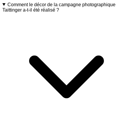
Comment le décor de la campagne photographique
Taittinger a-t-il été réalisé ?