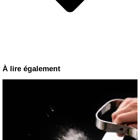
À lire également