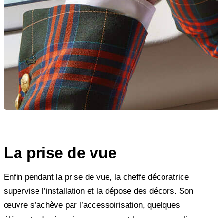
La prise de vue
Enfin pendant la prise de vue, la cheffe décoratrice
supervise l’installation et la dépose des décors. Son
œuvre s’achève par l’accessoirisation, quelques