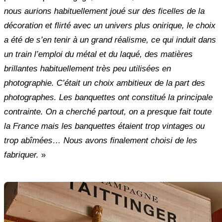
nous aurions habituellement joué sur des ficelles de la
décoration et flirté avec un univers plus onirique, le choix
a été de s’en tenir à un grand réalisme, ce qui induit dans
un train l’emploi du métal et du laqué, des matières
brillantes habituellement très peu utilisées en
photographie. C’était un choix ambitieux de la part des
photographes.
Les banquettes ont constitué la principale
contrainte. On a cherché partout, on a presque fait toute
la France mais les banquettes étaient trop vintages ou
trop abîmées… Nous avons finalement choisi de les
fabriquer.
»