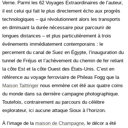
Verne. Parmi les 62 Voyages Extraordinaires de l’auteur,
il est celui qui fait le plus directement écho aux progrès
technologiques – qui révolutionnent alors les transports
en diminuant la durée nécessaire pour parcourir de
longues distances – et plus particulièrement à trois
événements immédiatement contemporains : le
percement du canal de Suez en Égypte, l’inauguration du
tunnel de Fréjus et l’achèvement du chemin de fer reliant
la côte Est et la côte Ouest des États-Unis. C’est en
référence au voyage ferroviaire de Phileas Fogg que la
Maison Taittinger
nous emmène cet été aux quatre coins
du monde dans sa dernière campagne photographique.
Toutefois, contrairement au parcours du célèbre
explorateur, ici aucune attaque Sioux à l’horizon.
À l’image de la
maison de Champagne
, le décor a été