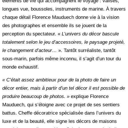
éléments de vie qui accompagnent le voyage : valises,
longues vue, boussoles, instruments de marine. À travers
chaque détail Florence Mauduech donne vie à la vision
des photographes et ensemble ils se jouent de la
perception du spectateur. «
L’univers du décor bascule
totalement selon le jeu d’accessoires, le paysage projeté,
le changement d’acteur…
». Tantôt surréaliste, tantôt
sous-marin, parfois même inconnu, il s’agit d’un tour du
monde exhaustif.
« C’était assez ambitieux pour de la photo de faire un
décor entier, mais à partir d’un tel décor il est possible de
produire beaucoup de photos. »
explique Florence
Mauduech, qui s’éloigne avec ce projet de ses sentiers
battus. Cheffe décoratrice spécialisée dans l’univers du
luxe et de la beauté, elle signe les décors de maisons