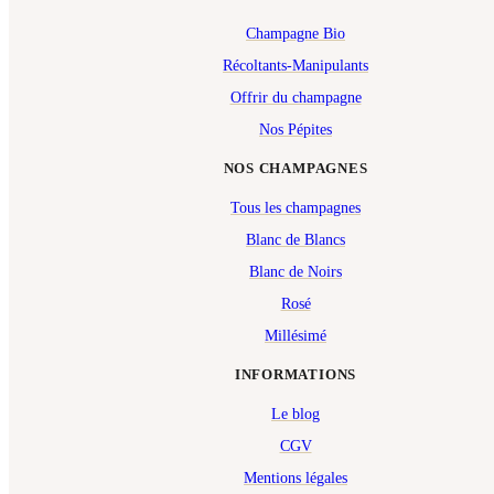
Champagne Bio
Récoltants-Manipulants
Offrir du champagne
Nos Pépites
NOS CHAMPAGNES
Tous les champagnes
Blanc de Blancs
Blanc de Noirs
Rosé
Millésimé
INFORMATIONS
Le blog
CGV
Mentions légales