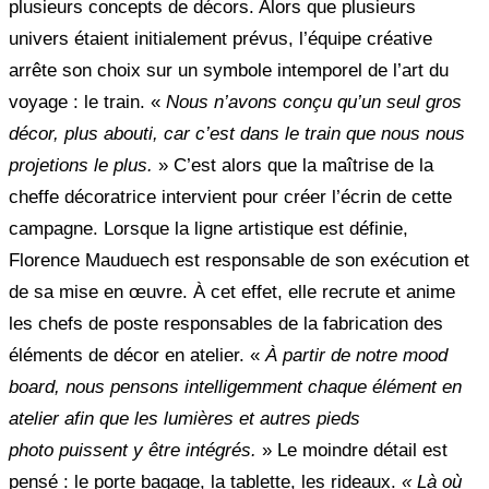
plusieurs concepts de décors. Alors que plusieurs
univers étaient initialement prévus, l’équipe créative
arrête son choix sur un symbole intemporel de l’art du
voyage : le train. «
Nous n’avons conçu qu’un seul gros
décor, plus abouti, car c’est dans le train que nous nous
projetions le plus.
» C’est alors que la maîtrise de la
cheffe décoratrice intervient pour créer l’écrin de cette
campagne. Lorsque la ligne artistique est définie,
Florence Mauduech est responsable de son exécution et
de sa mise en œuvre. À cet effet, elle recrute et anime
les chefs de poste responsables de la fabrication des
éléments de décor en atelier. «
À partir de notre mood
board, nous pensons intelligemment chaque élément en
atelier afin que les lumières et autres pieds
photo puissent y être intégrés.
» Le moindre détail est
pensé : le porte bagage, la tablette, les rideaux.
« Là où