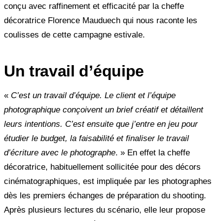
conçu avec raffinement et efficacité par la cheffe
décoratrice Florence Mauduech qui nous raconte les
coulisses de cette campagne estivale.
Un travail d’équipe
«
C’est un travail d’équipe. Le client et l’équipe
photographique conçoivent un brief créatif et détaillent
leurs intentions. C’est ensuite que j’entre en jeu pour
étudier le budget, la faisabilité et finaliser le travail
d’écriture avec le photographe
. » En effet la cheffe
décoratrice, habituellement sollicitée pour des décors
cinématographiques, est impliquée par les photographes
dès les premiers échanges de préparation du shooting.
Après plusieurs lectures du scénario, elle leur propose