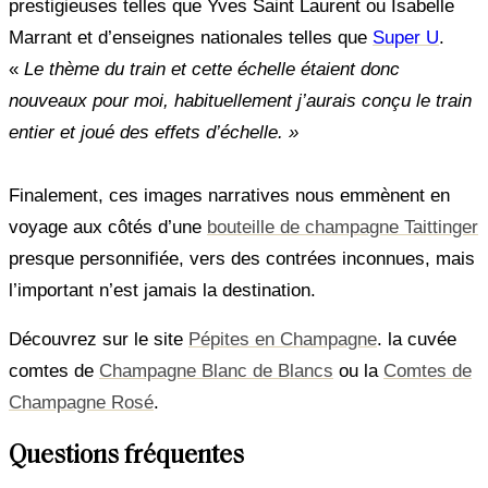
prestigieuses telles que Yves Saint Laurent ou Isabelle
Marrant et d’enseignes nationales telles que
Super U
.
«
Le thème du train et cette échelle étaient donc
nouveaux pour moi, habituellement j’aurais conçu le train
entier et joué des effets d’échelle. »
Finalement, ces images narratives nous emmènent en
voyage aux côtés d’une
bouteille de champagne Taittinger
presque personnifiée, vers des contrées inconnues, mais
l’important n’est jamais la destination.
Découvrez sur le site
Pépites en Champagne
. la cuvée
comtes de
Champagne Blanc de Blancs
ou la
Comtes de
Champagne Rosé
.
Questions fréquentes