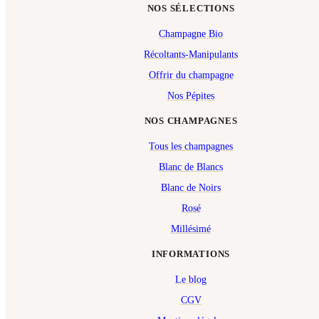
NOS SÉLECTIONS
Champagne Bio
Récoltants-Manipulants
Offrir du champagne
Nos Pépites
NOS CHAMPAGNES
Tous les champagnes
Blanc de Blancs
Blanc de Noirs
Rosé
Millésimé
INFORMATIONS
Le blog
CGV