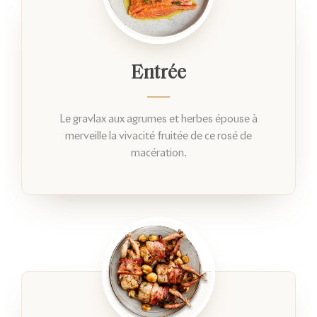
Entrée
Le gravlax aux agrumes et herbes épouse à
merveille la vivacité fruitée de ce rosé de
macération.