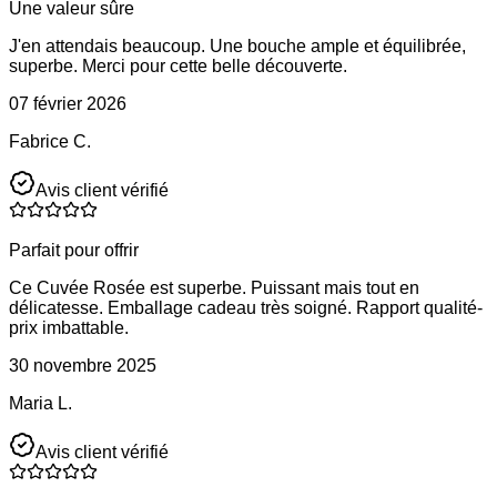
Une valeur sûre
J'en attendais beaucoup. Une bouche ample et équilibrée,
superbe. Merci pour cette belle découverte.
07 février 2026
Fabrice C.
Avis client vérifié
Parfait pour offrir
Ce Cuvée Rosée est superbe. Puissant mais tout en
délicatesse. Emballage cadeau très soigné. Rapport qualité-
prix imbattable.
30 novembre 2025
Maria L.
Avis client vérifié