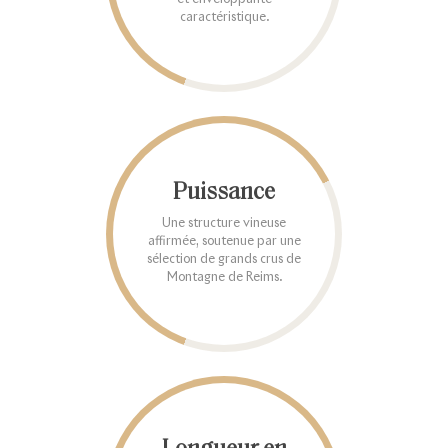
caractéristique.
Puissance
Une structure vineuse
affirmée, soutenue par une
sélection de grands crus de
Montagne de Reims.