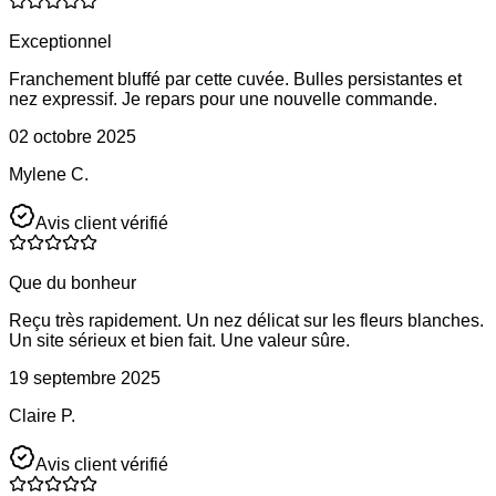
Exceptionnel
Franchement bluffé par cette cuvée. Bulles persistantes et
nez expressif. Je repars pour une nouvelle commande.
02 octobre 2025
Mylene C.
Avis client vérifié
Que du bonheur
Reçu très rapidement. Un nez délicat sur les fleurs blanches.
Un site sérieux et bien fait. Une valeur sûre.
19 septembre 2025
Claire P.
Avis client vérifié