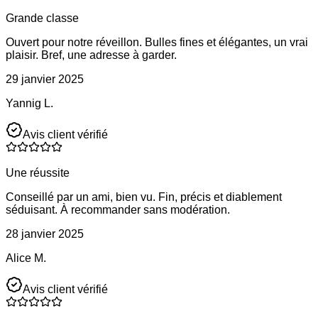
Grande classe
Ouvert pour notre réveillon. Bulles fines et élégantes, un vrai
plaisir. Bref, une adresse à garder.
29 janvier 2025
Yannig L.
Avis client vérifié
Une réussite
Conseillé par un ami, bien vu. Fin, précis et diablement
séduisant. À recommander sans modération.
28 janvier 2025
Alice M.
Avis client vérifié