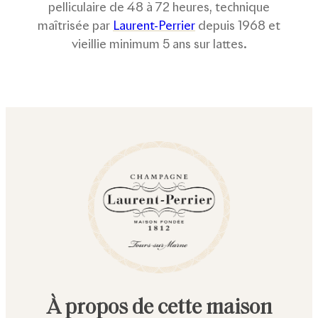
pelliculaire de 48 à 72 heures, technique
maîtrisée par
Laurent-Perrier
depuis 1968 et
vieillie minimum 5 ans sur lattes.
À propos de cette maison