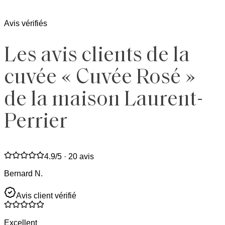
Avis vérifiés
Les avis clients de la
cuvée « Cuvée Rosé »
de la maison Laurent-
Perrier
4.9
/5 ·
20 avis
Bernard N.
Avis client vérifié
Excellent