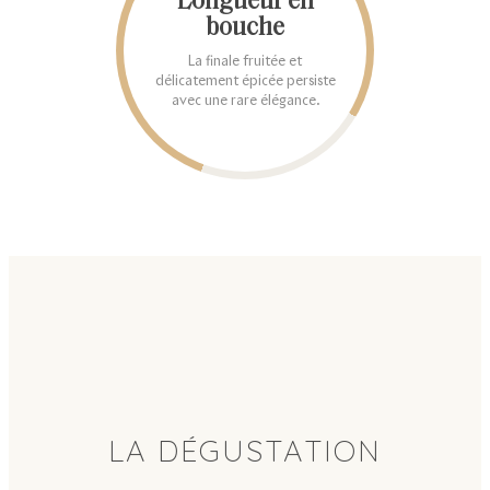
Longueur en
bouche
La finale fruitée et
délicatement épicée persiste
avec une rare élégance.
LA DÉGUSTATION