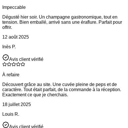
Impeccable
Dégusté hier soir. Un champagne gastronomique, tout en
tension. Bien emballé, arrivé sans une éraflure. Parfait pour
offrir.
12 août 2025
Inès P.
Avis client vérifié
À refaire
Découvert grâce au site. Une cuvée pleine de peps et de
caractère. Tout était parfait, de la commande à la réception.
Exactement ce que je cherchais.
18 juillet 2025
Louis R.
Avis client vérifié