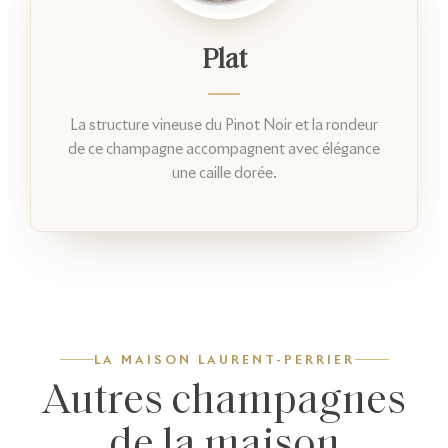
Plat
La structure vineuse du Pinot Noir et la rondeur
de ce champagne accompagnent avec élégance
une caille dorée.
LA MAISON LAURENT-PERRIER
Autres champagnes
de la maison