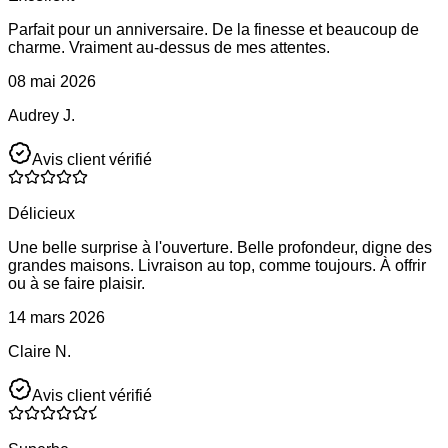
Parfait pour un anniversaire. De la finesse et beaucoup de
charme. Vraiment au-dessus de mes attentes.
08 mai 2026
Audrey J.
Avis client vérifié
Délicieux
Une belle surprise à l'ouverture. Belle profondeur, digne des
grandes maisons. Livraison au top, comme toujours. À offrir
ou à se faire plaisir.
14 mars 2026
Claire N.
Avis client vérifié