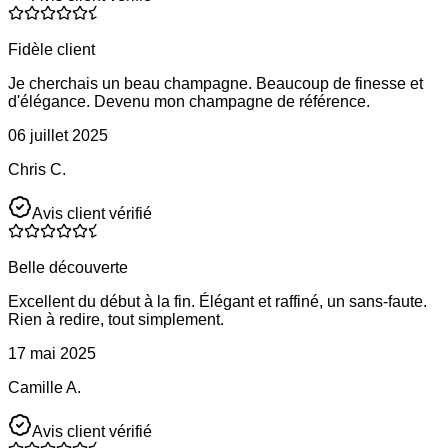
Fidèle client
Je cherchais un beau champagne. Beaucoup de finesse et
d'élégance. Devenu mon champagne de référence.
06 juillet 2025
Chris C.
Avis client vérifié
Belle découverte
Excellent du début à la fin. Élégant et raffiné, un sans-faute.
Rien à redire, tout simplement.
17 mai 2025
Camille A.
Avis client vérifié