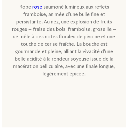
Robe
rose
saumoné lumineux aux reflets
framboise, animée d'une bulle fine et
persistante. Au nez, une explosion de fruits
rouges — fraise des bois, framboise, groseille —
se mêle à des notes florales de pivoine et une
touche de cerise fraîche. La bouche est
gourmande et pleine, alliant la vivacité d'une
belle acidité à la rondeur soyeuse issue de la
macération pelliculaire, avec une finale longue,
légèrement épicée.