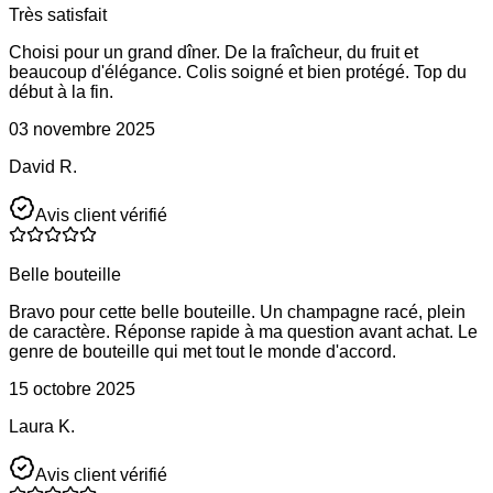
Très satisfait
Choisi pour un grand dîner. De la fraîcheur, du fruit et
beaucoup d'élégance. Colis soigné et bien protégé. Top du
début à la fin.
03 novembre 2025
David R.
Avis client vérifié
Belle bouteille
Bravo pour cette belle bouteille. Un champagne racé, plein
de caractère. Réponse rapide à ma question avant achat. Le
genre de bouteille qui met tout le monde d'accord.
15 octobre 2025
Laura K.
Avis client vérifié