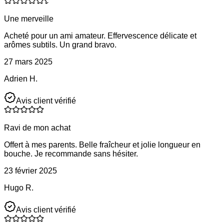
Une merveille
Acheté pour un ami amateur. Effervescence délicate et
arômes subtils. Un grand bravo.
27 mars 2025
Adrien H.
Avis client vérifié
Ravi de mon achat
Offert à mes parents. Belle fraîcheur et jolie longueur en
bouche. Je recommande sans hésiter.
23 février 2025
Hugo R.
Avis client vérifié