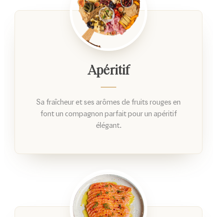
Apéritif
Sa fraîcheur et ses arômes de fruits rouges en
font un compagnon parfait pour un apéritif
élégant.