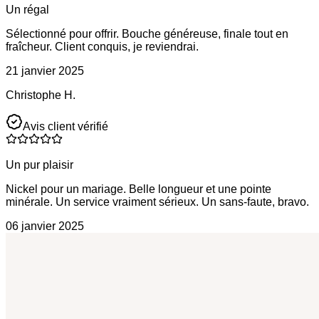
Un régal
Sélectionné pour offrir. Bouche généreuse, finale tout en
fraîcheur. Client conquis, je reviendrai.
21 janvier 2025
Christophe H.
Avis client vérifié
Un pur plaisir
Nickel pour un mariage. Belle longueur et une pointe
minérale. Un service vraiment sérieux. Un sans-faute, bravo.
06 janvier 2025