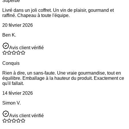
Superbe
Livré dans un joli coffret. Un vin de plaisir, gourmand et
raffiné. Chapeau à toute l'équipe.
20 février 2026
Ben K.
Avis client vérifié
Conquis
Rien à dire, un sans-faute. Une vraie gourmandise, tout en
équilibre. Emballage à la hauteur du produit. Exactement ce
qu'il fallait.
14 février 2026
Simon V.
Avis client vérifié