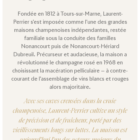
Fondée en 1812 à Tours-sur-Marne, Laurent-
Perrier s'est imposée comme l'une des grandes
maisons champenoises indépendantes, restée
familiale sous la conduite des familles
Nonancourt puis de Nonancourt-Hériard
Dubreuil. Précurseur et audacieuse, la maison a
révolutionné le champagne rosé en 1968 en
choisissant la macération pelliculaire — à contre-
courant de l'assemblage de vins blancs et rouges
alors majoritaire.
Avec ses caves creusées dans la craie
champenoise, Laurent-Perrier cultive un style
de précision et de fraîcheur, porté par des
vieillissements longs sur lattes. La maison est