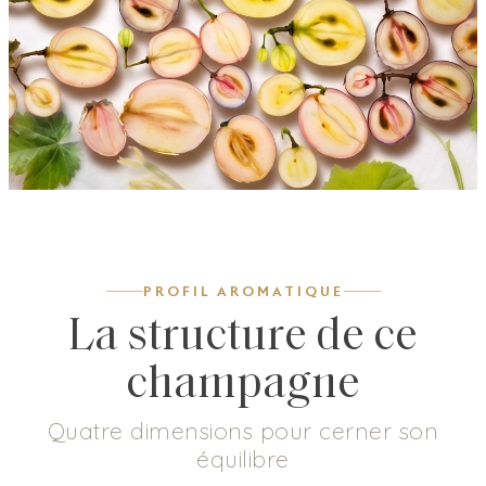
PROFIL AROMATIQUE
La structure de ce
champagne
Quatre dimensions pour cerner son
équilibre