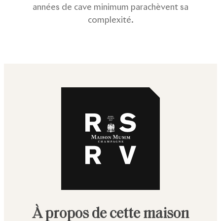
années de cave minimum parachèvent sa
complexité.
À propos de cette maison