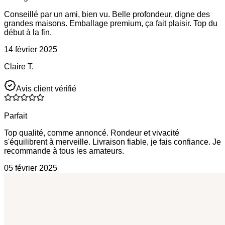
Conseillé par un ami, bien vu. Belle profondeur, digne des
grandes maisons. Emballage premium, ça fait plaisir. Top du
début à la fin.
14 février 2025
Claire T.
Avis client vérifié
Parfait
Top qualité, comme annoncé. Rondeur et vivacité
s'équilibrent à merveille. Livraison fiable, je fais confiance. Je
recommande à tous les amateurs.
05 février 2025