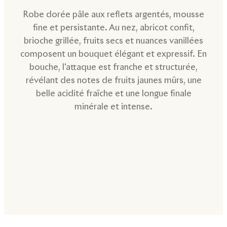
Robe dorée pâle aux reflets argentés, mousse
fine et persistante. Au nez, abricot confit,
brioche grillée, fruits secs et nuances vanillées
composent un bouquet élégant et expressif. En
bouche, l'attaque est franche et structurée,
révélant des notes de fruits jaunes mûrs, une
belle acidité fraîche et une longue finale
minérale et intense.