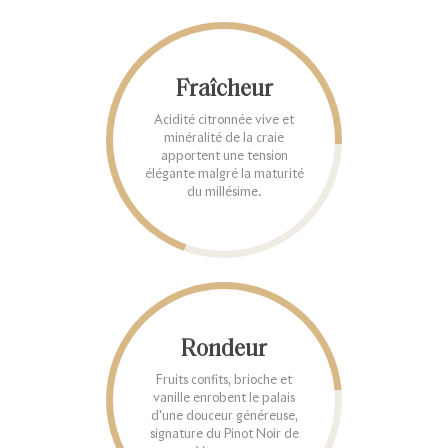
Fraîcheur
Acidité citronnée vive et
minéralité de la craie
apportent une tension
élégante malgré la maturité
du millésime.
Rondeur
Fruits confits, brioche et
vanille enrobent le palais
d'une douceur généreuse,
signature du Pinot Noir de