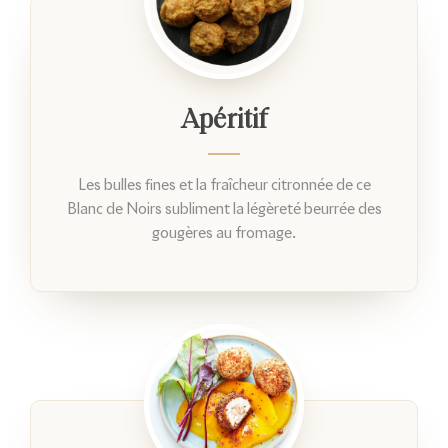
Apéritif
Les bulles fines et la fraîcheur citronnée de ce
Blanc de Noirs subliment la légèreté beurrée des
gougères au fromage.