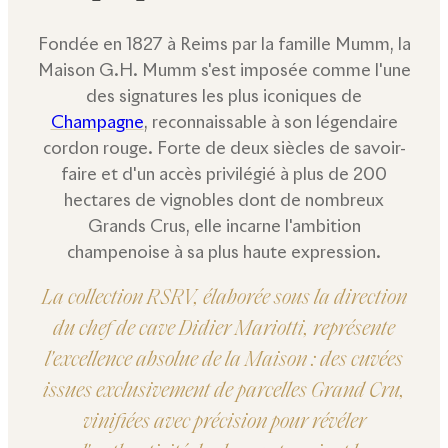
Fondée en 1827 à Reims par la famille Mumm, la
Maison G.H. Mumm s'est imposée comme l'une
des signatures les plus iconiques de
Champagne
, reconnaissable à son légendaire
cordon rouge. Forte de deux siècles de savoir-
faire et d'un accès privilégié à plus de 200
hectares de vignobles dont de nombreux
Grands Crus, elle incarne l'ambition
champenoise à sa plus haute expression.
La collection RSRV, élaborée sous la direction
du chef de cave Didier Mariotti, représente
l'excellence absolue de la Maison : des cuvées
issues exclusivement de parcelles Grand Cru,
vinifiées avec précision pour révéler