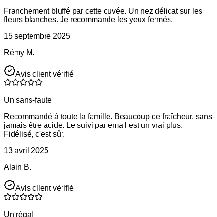
Franchement bluffé par cette cuvée. Un nez délicat sur les
fleurs blanches. Je recommande les yeux fermés.
15 septembre 2025
Rémy M.
Avis client vérifié
Un sans-faute
Recommandé à toute la famille. Beaucoup de fraîcheur, sans
jamais être acide. Le suivi par email est un vrai plus.
Fidélisé, c'est sûr.
13 avril 2025
Alain B.
Avis client vérifié
Un régal