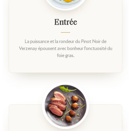
Entrée
La puissance et la rondeur du Pinot Noir de
Verzenay épousent avec bonheur l'onctuosité du
foie gras.