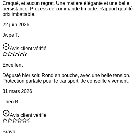
Craqué, et aucun regret. Une matière élégante et une belle
persistance. Process de commande limpide. Rapport qualité-
prix imbattable.
22 juin 2026
Jwpe T.
Avis client vérifié
Excellent
Dégusté hier soir. Rond en bouche, avec une belle tension.
Protection parfaite pour le transport. Je conseille vivement.
31 mars 2026
Theo B.
Avis client vérifié
Bravo