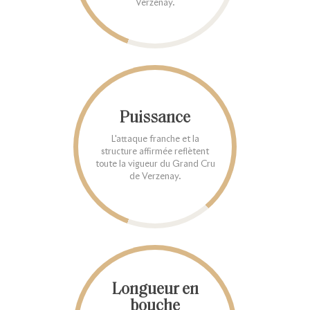
Verzenay.
Puissance
L'attaque franche et la
structure affirmée reflètent
toute la vigueur du Grand Cru
de Verzenay.
Longueur en
bouche