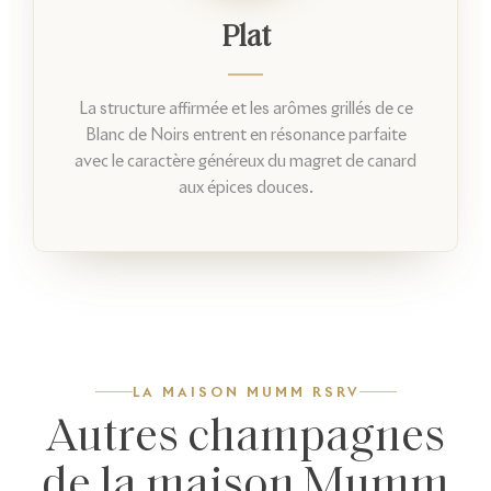
Plat
La structure affirmée et les arômes grillés de ce
Blanc de Noirs entrent en résonance parfaite
avec le caractère généreux du magret de canard
aux épices douces.
LA MAISON MUMM RSRV
Autres champagnes
de la maison Mumm