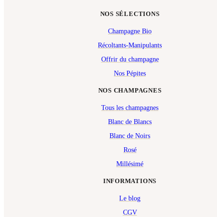
NOS SÉLECTIONS
Champagne Bio
Récoltants-Manipulants
Offrir du champagne
Nos Pépites
NOS CHAMPAGNES
Tous les champagnes
Blanc de Blancs
Blanc de Noirs
Rosé
Millésimé
INFORMATIONS
Le blog
CGV