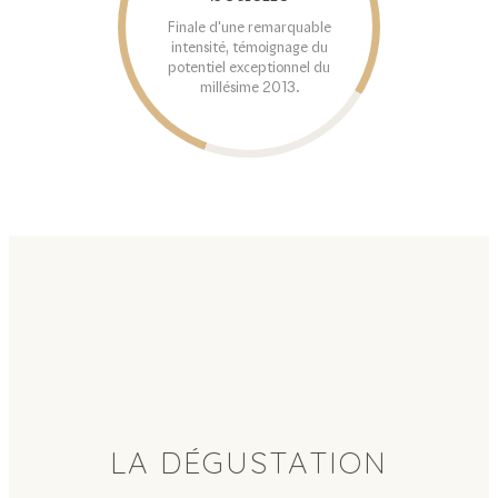
Finale d'une remarquable
intensité, témoignage du
potentiel exceptionnel du
millésime 2013.
LA DÉGUSTATION