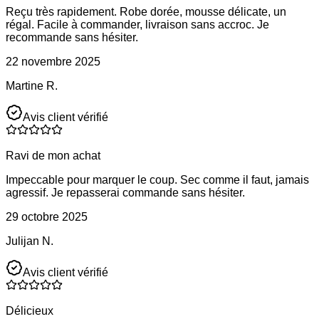
Reçu très rapidement. Robe dorée, mousse délicate, un
régal. Facile à commander, livraison sans accroc. Je
recommande sans hésiter.
22 novembre 2025
Martine R.
Avis client vérifié
Ravi de mon achat
Impeccable pour marquer le coup. Sec comme il faut, jamais
agressif. Je repasserai commande sans hésiter.
29 octobre 2025
Julijan N.
Avis client vérifié
Délicieux