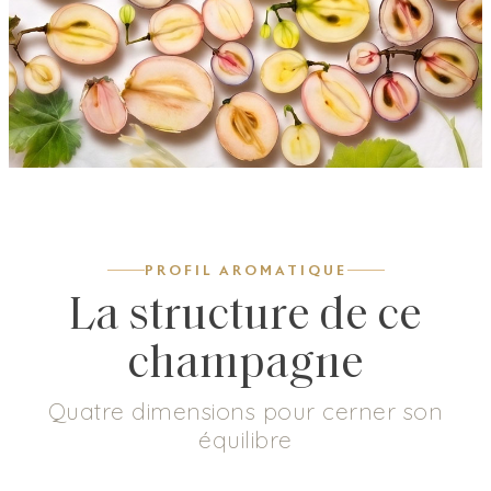
PROFIL AROMATIQUE
La structure de ce
champagne
Quatre dimensions pour cerner son
équilibre