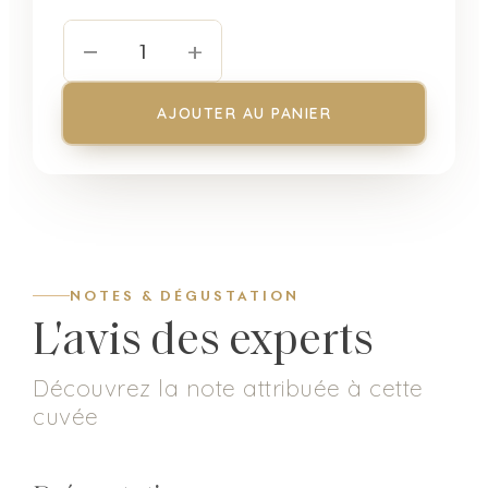
−
+
1
AJOUTER AU PANIER
NOTES & DÉGUSTATION
L'avis des experts
Découvrez la note attribuée à cette
cuvée