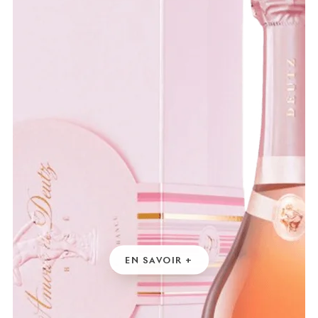
EN SAVOIR +