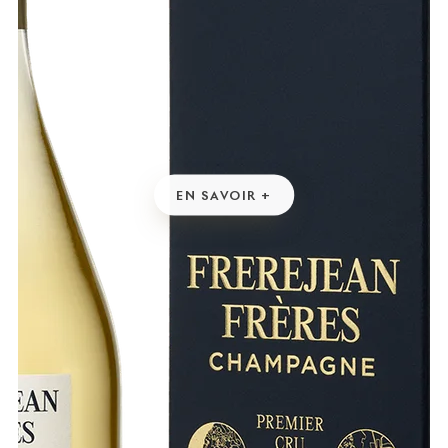
EN SAVOIR +