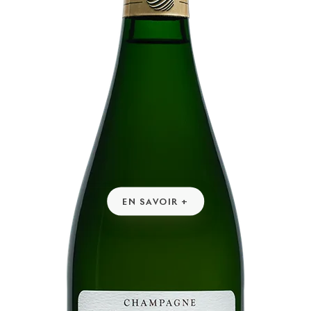
EN SAVOIR +