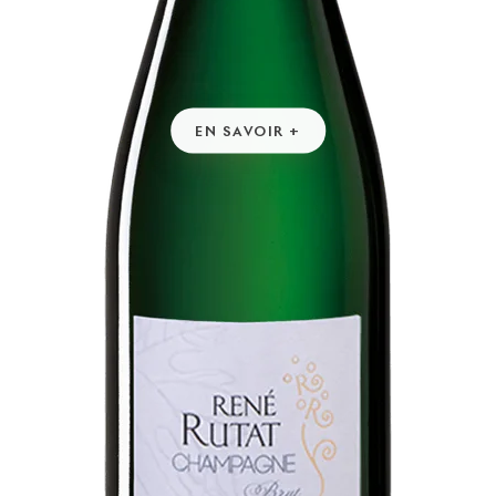
EN SAVOIR +