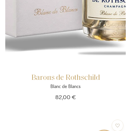
Barons de Rothschild
Blanc de Blancs
82,00 €