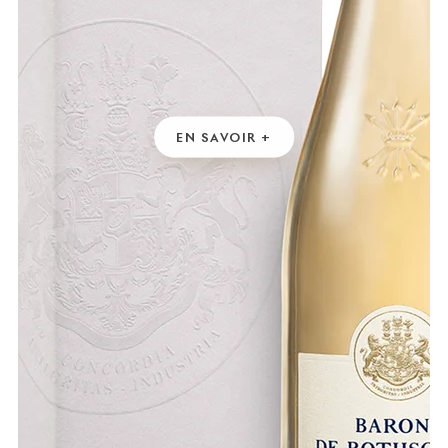
EN SAVOIR +