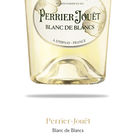
Perrier-Jouët
Blanc de Blancs