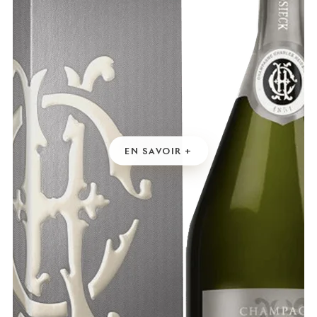
EN SAVOIR +