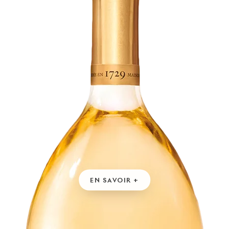
EN SAVOIR +