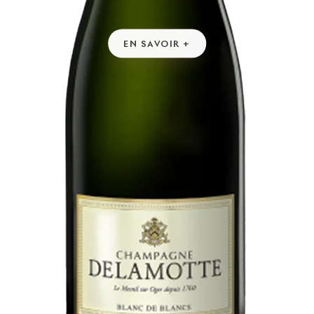
EN SAVOIR +