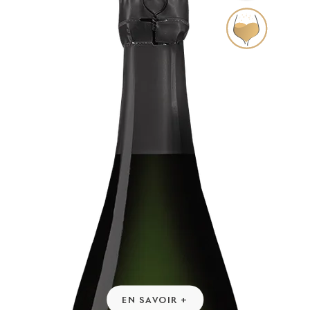
EN SAVOIR +