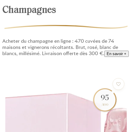
Champagnes
Acheter du champagne en ligne : 470 cuvées de 74
maisons et vignerons récoltants. Brut, rosé, blanc de
blancs, millésimé. Livraison offerte dès 300 €.
En savoir +
95
/100