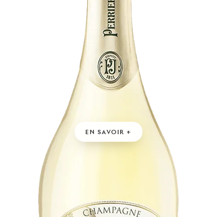
EN SAVOIR +