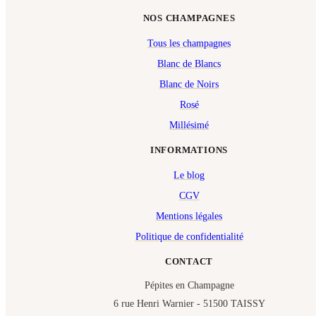
NOS CHAMPAGNES
Tous les champagnes
Blanc de Blancs
Blanc de Noirs
Rosé
Millésimé
INFORMATIONS
Le blog
CGV
Mentions légales
Politique de confidentialité
CONTACT
Pépites en Champagne
6 rue Henri Warnier - 51500 TAISSY