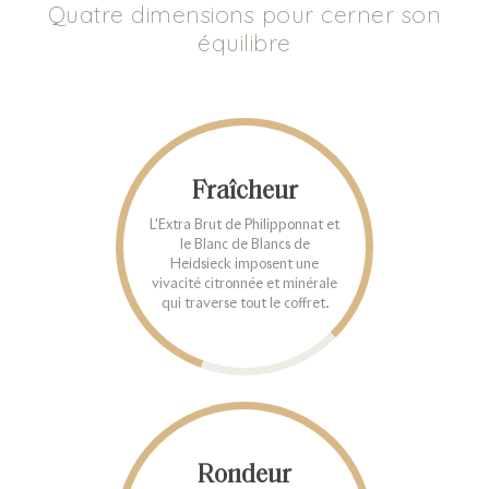
Quatre dimensions pour cerner son
équilibre
Fraîcheur
L'Extra Brut de Philipponnat et
le Blanc de Blancs de
Heidsieck imposent une
vivacité citronnée et minérale
qui traverse tout le coffret.
Rondeur