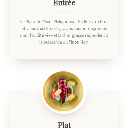
Entrée
Le Blanc de Noirs Philipponnat 2018, Extra Brut
et vineux, sublime le gravlax saumon-agrumes
dont l'acidité vive et la chair grasse répondent à
la puissance du Pinot Noir.
Plat