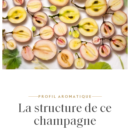
PROFIL AROMATIQUE
La structure de ce
champagne