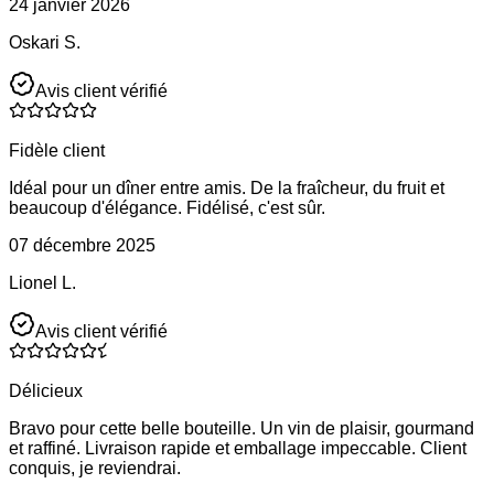
24 janvier 2026
Oskari S.
Avis client vérifié
Fidèle client
Idéal pour un dîner entre amis. De la fraîcheur, du fruit et
beaucoup d'élégance. Fidélisé, c'est sûr.
07 décembre 2025
Lionel L.
Avis client vérifié
Délicieux
Bravo pour cette belle bouteille. Un vin de plaisir, gourmand
et raffiné. Livraison rapide et emballage impeccable. Client
conquis, je reviendrai.