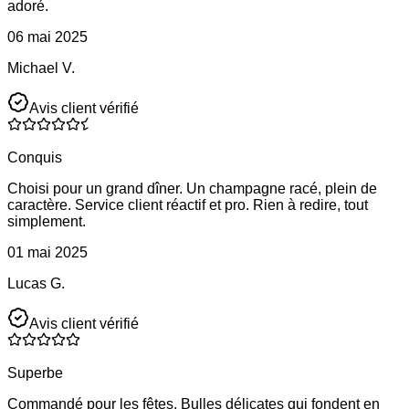
adoré.
06 mai 2025
Michael V.
Avis client vérifié
Conquis
Choisi pour un grand dîner. Un champagne racé, plein de
caractère. Service client réactif et pro. Rien à redire, tout
simplement.
01 mai 2025
Lucas G.
Avis client vérifié
Superbe
Commandé pour les fêtes. Bulles délicates qui fondent en