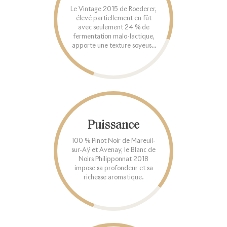
Le Vintage 2015 de Roederer,
élevé partiellement en fût
avec seulement 24 % de
fermentation malo-lactique,
apporte une texture soyeuse
et généreuse.
Puissance
100 % Pinot Noir de Mareuil-
sur-Aÿ et Avenay, le Blanc de
Noirs Philipponnat 2018
impose sa profondeur et sa
richesse aromatique.