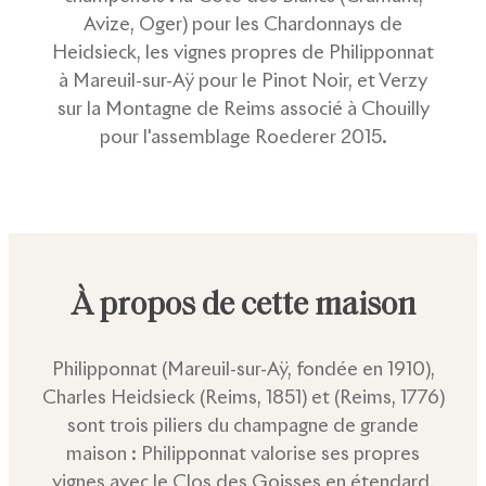
Avize, Oger) pour les Chardonnays de
Heidsieck, les vignes propres de Philipponnat
à Mareuil-sur-Aÿ pour le Pinot Noir, et Verzy
sur la Montagne de Reims associé à Chouilly
pour l'assemblage Roederer 2015.
À propos de cette maison
Philipponnat (Mareuil-sur-Aÿ, fondée en 1910),
Charles Heidsieck (Reims, 1851) et
(Reims, 1776)
sont trois piliers du champagne de grande
maison : Philipponnat valorise ses propres
vignes avec le Clos des Goisses en étendard,