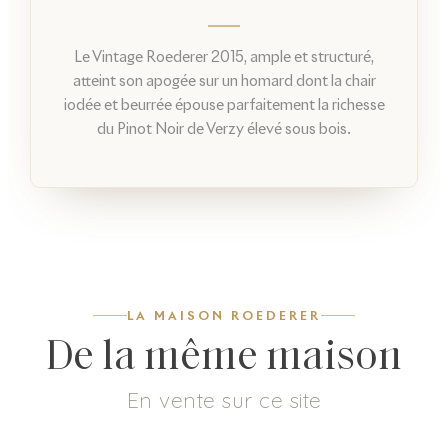
Le Vintage Roederer 2015, ample et structuré,
atteint son apogée sur un homard dont la chair
iodée et beurrée épouse parfaitement la richesse
du Pinot Noir de Verzy élevé sous bois.
LA MAISON ROEDERER
De la même maison
En vente sur ce site