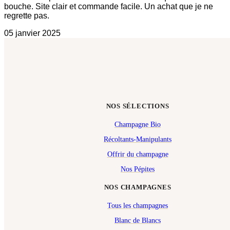
bouche. Site clair et commande facile. Un achat que je ne
regrette pas.
05 janvier 2025
NOS SÉLECTIONS
Champagne Bio
Récoltants-Manipulants
Offrir du champagne
Nos Pépites
NOS CHAMPAGNES
Tous les champagnes
Blanc de Blancs