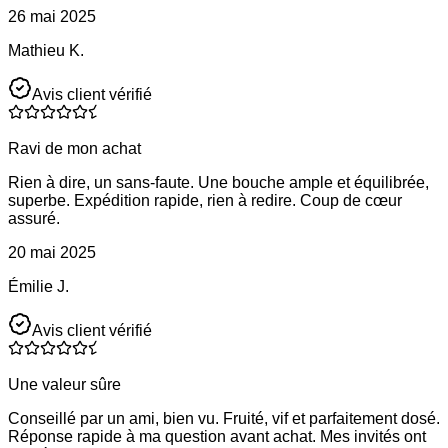
26 mai 2025
Mathieu K.
Avis client vérifié
Ravi de mon achat
Rien à dire, un sans-faute. Une bouche ample et équilibrée,
superbe. Expédition rapide, rien à redire. Coup de cœur
assuré.
20 mai 2025
Émilie J.
Avis client vérifié
Une valeur sûre
Conseillé par un ami, bien vu. Fruité, vif et parfaitement dosé.
Réponse rapide à ma question avant achat. Mes invités ont