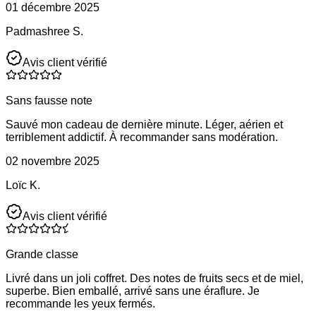
01 décembre 2025
Padmashree S.
Avis client vérifié
Sans fausse note
Sauvé mon cadeau de dernière minute. Léger, aérien et
terriblement addictif. À recommander sans modération.
02 novembre 2025
Loïc K.
Avis client vérifié
Grande classe
Livré dans un joli coffret. Des notes de fruits secs et de miel,
superbe. Bien emballé, arrivé sans une éraflure. Je
recommande les yeux fermés.