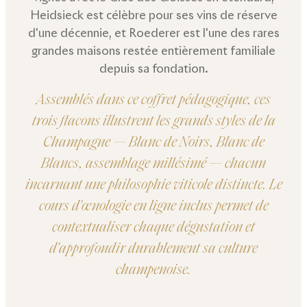
Heidsieck est célèbre pour ses vins de réserve
d'une décennie, et Roederer est l'une des rares
grandes maisons restée entièrement familiale
depuis sa fondation.
Assemblés dans ce coffret pédagogique, ces
trois flacons illustrent les grands styles de la
Champagne — Blanc de Noirs, Blanc de
Blancs, assemblage millésimé — chacun
incarnant une philosophie viticole distincte. Le
cours d'œnologie en ligne inclus permet de
contextualiser chaque dégustation et
d'approfondir durablement sa culture
champenoise.