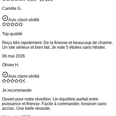
Camille G.
Avis client vérifié
Top qualité
Reçu très rapidement. De la finesse et beaucoup de charme.
Un site sérieux et bien fait. Je note 5 étoiles sans hésiter.
06 mai 2026
Olivier H.
Avis client vérifié
Je recommande
Ouvert pour notre réveillon. Un équilibre parfait entre
puissance et finesse. Facile à commander, livraison sans
accroc. Une belle réussite.