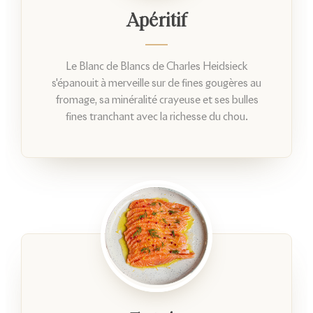
Apéritif
Le Blanc de Blancs de Charles Heidsieck
s'épanouit à merveille sur de fines gougères au
fromage, sa minéralité crayeuse et ses bulles
fines tranchant avec la richesse du chou.