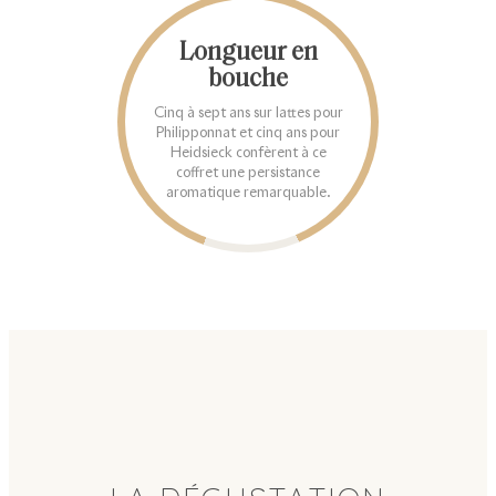
Longueur en
bouche
Cinq à sept ans sur lattes pour
Philipponnat et cinq ans pour
Heidsieck confèrent à ce
coffret une persistance
aromatique remarquable.