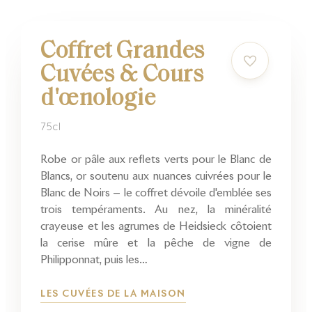
Coffret Grandes
Cuvées & Cours
d'œnologie
75cl
Robe or pâle aux reflets verts pour le Blanc de
Blancs, or soutenu aux nuances cuivrées pour le
Blanc de Noirs — le coffret dévoile d'emblée ses
trois tempéraments. Au nez, la minéralité
crayeuse et les agrumes de Heidsieck côtoient
la cerise mûre et la pêche de vigne de
Philipponnat, puis les…
LES CUVÉES DE LA MAISON