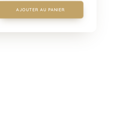
AJOUTER AU PANIER