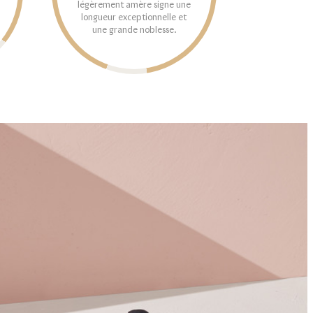
légèrement amère signe une
longueur exceptionnelle et
une grande noblesse.