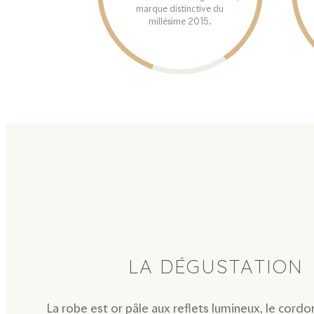
marque distinctive du
millésime 2015.
LA DÉGUSTATION
La robe est or pâle aux reflets lumineux, le cordon