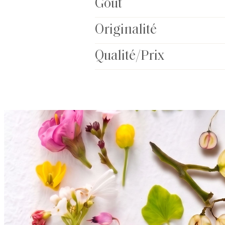
Goût
Originalité
Qualité/Prix