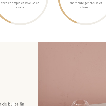
texture ample et soyeuse en
charpente généreuse et
bouche.
affirmée.
 de bulles fin