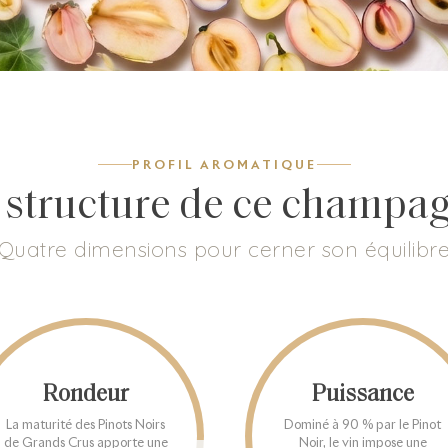
PROFIL AROMATIQUE
 structure de ce champa
Quatre dimensions pour cerner son équilibr
Rondeur
Puissance
La maturité des Pinots Noirs
Dominé à 90 % par le Pinot
de Grands Crus apporte une
Noir, le vin impose une