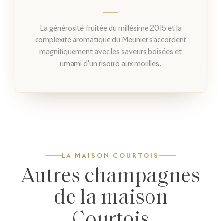
La générosité fruitée du millésime 2015 et la
complexité aromatique du Meunier s'accordent
magnifiquement avec les saveurs boisées et
umami d'un risotto aux morilles.
LA MAISON COURTOIS
Autres champagnes
de la maison
Courtois