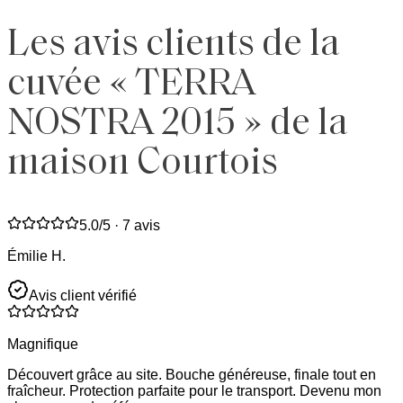
Les avis clients de la
cuvée « TERRA
NOSTRA 2015 » de la
maison Courtois
5.0
/5 ·
7 avis
Émilie H.
Avis client vérifié
Magnifique
Découvert grâce au site. Bouche généreuse, finale tout en
fraîcheur. Protection parfaite pour le transport. Devenu mon