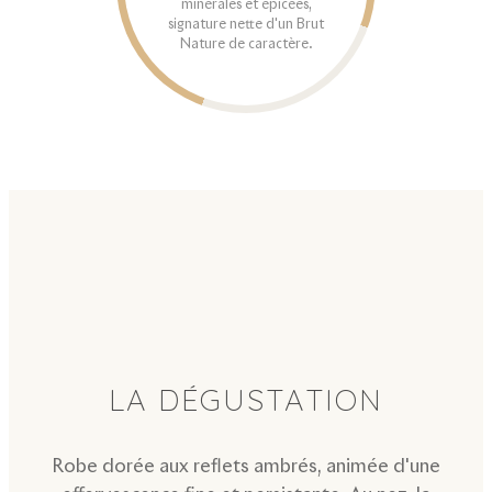
minérales et épicées,
signature nette d'un Brut
Nature de caractère.
LA DÉGUSTATION
Robe dorée aux reflets ambrés, animée d'une