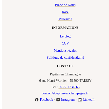
Blanc de Noirs
Rosé
Millésimé
INFORMATIONS
Le blog
CGV
Mentions légales
Politique de confidentialité
CONTACT
Pépites en Champagne
6 rue Henri Warnier - 51500 TAISSY
Tél :
06 72 17 49 65
contact@pepites-en-champagne.fr
Facebook
·
Instagram
·
LinkedIn