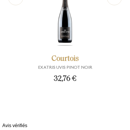
Courtois
EX ATRIS UVIS PINOT NOIR
32,76 €
Avis vérifiés