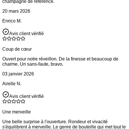
champagne de référence.
20 mars 2026
Enrico M.
Avis client vérifié
Coup de cœur
Ouvert pour notre réveillon. De la finesse et beaucoup de
charme. Un sans-faute, bravo.
03 janvier 2026
Airelle N.
Avis client vérifié
Une merveille
Une belle surprise à l'ouverture. Rondeur et vivacité
s'équilibrent à merveille. Le genre de bouteille qui met tout le