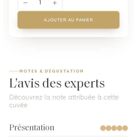
−
+
1
AJOUTER AU PANIER
NOTES & DÉGUSTATION
L'avis des experts
Découvrez la note attribuée à cette
cuvée
Présentation