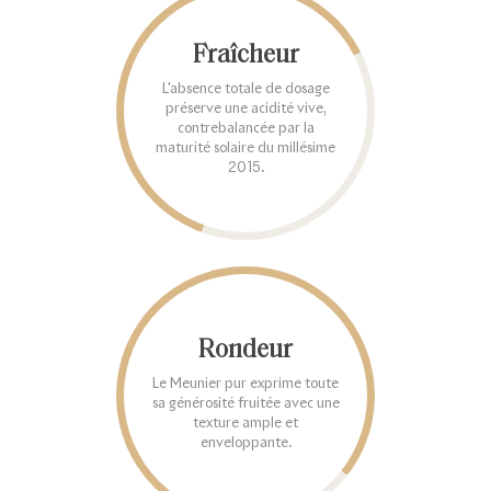
Fraîcheur
L'absence totale de dosage
préserve une acidité vive,
contrebalancée par la
maturité solaire du millésime
2015.
Rondeur
Le Meunier pur exprime toute
sa générosité fruitée avec une
texture ample et
enveloppante.