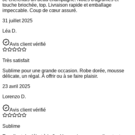
touche briochée, top. Livraison rapide et emballage
impeccable. Coup de cœur assuré.
31 juillet 2025
Léa D.
Avis client vérifié
Très satisfait
Sublime pour une grande occasion. Robe dorée, mousse
délicate, un régal. À offrir ou à se faire plaisir.
23 avril 2025
Lorenzo D.
Avis client vérifié
Sublime