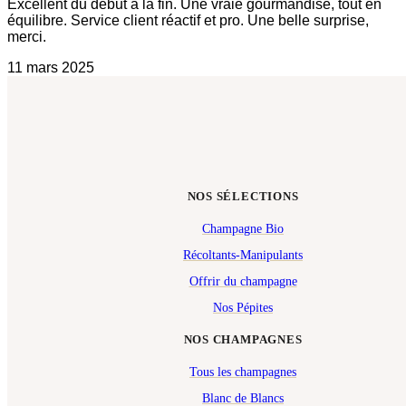
Excellent du début à la fin. Une vraie gourmandise, tout en
équilibre. Service client réactif et pro. Une belle surprise,
merci.
11 mars 2025
NOS SÉLECTIONS
Champagne Bio
Récoltants-Manipulants
Offrir du champagne
Nos Pépites
NOS CHAMPAGNES
Tous les champagnes
Blanc de Blancs