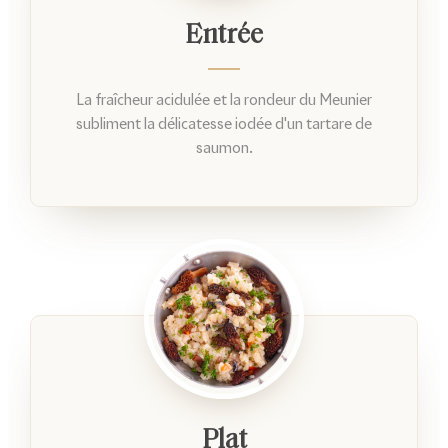
Entrée
La fraîcheur acidulée et la rondeur du Meunier
subliment la délicatesse iodée d'un tartare de
saumon.
Plat