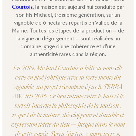
Courtois
, la maison est aujourd'hui conduite par
son fils Michael, troisième génération, sur un
vignoble de 6 hectares répartis en Vallée de la
Marne. Toutes les étapes de la production — de
la vigne au dégorgement — sont réalisées au
domaine, gage d'une cohérence et d'une
authenticité rares dans la région.
En 2019, Michael Courtois a bâti sa nouvelle
cave en pisé fabriqué avec la terre même du
vignoble, un projet récompensé par le TERRA
AWARD 2016. Ce lien intime entre le bâti et le
terroir incarne la philosophie de la maison :
respect de la nature, développement durable et
expression fidèle du lieu — jusque dans le nom
de cette cuvée, Terra Nostra, « notre terre ».