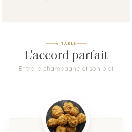
À TABLE
L'accord parfait
Entre le champagne et son plat