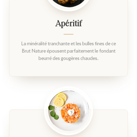
Apéritif
La minéralité tranchante et les bulles fines de ce
Brut Nature épousent parfaitement le fondant
beurré des gougères chaudes.