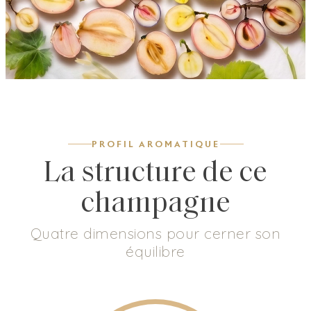
PROFIL AROMATIQUE
La structure de ce
champagne
Quatre dimensions pour cerner son
équilibre