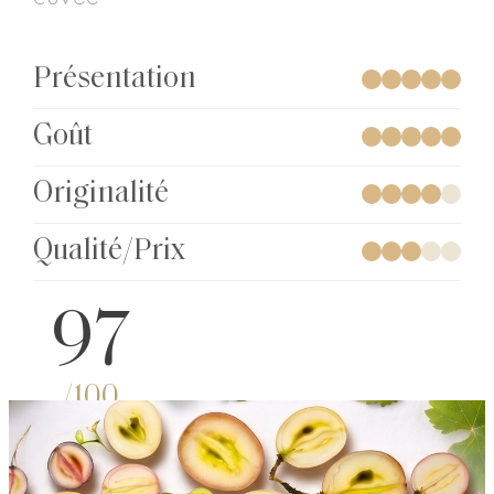
Présentation
Goût
Originalité
Qualité/Prix
97
/100