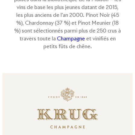
vins de base les plus jeunes datant de 2015,
les plus anciens de l'an 2000. Pinot Noir (45
%), Chardonnay (37 %) et Pinot Meunier (18
%) sont sélectionnés parmi plus de 250 crus à
travers toute la
Champagne
et vinifiés en
petits fûts de chêne.