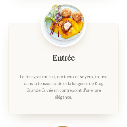
Entrée
Le foie gras mi-cuit, onctueux et soyeux, trouve
dans la tension acide et la longueur de Krug
Grande Cuvée un contrepoint d'une rare
élégance.