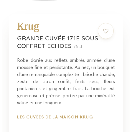
Krug
GRANDE CUVÉE 171E SOUS
COFFRET ECHOES
75cl
Robe dorée aux reflets ambrés animée d'une
mousse fine et persistante. Au nez, un bouquet
d'une remarquable complexité : brioche chaude,
zeste de citron confit, fruits secs, fleurs
printanières et gingembre frais. La bouche est
généreuse et précise, portée par une minéralité
saline et une longueur…
LES CUVÉES DE LA MAISON KRUG