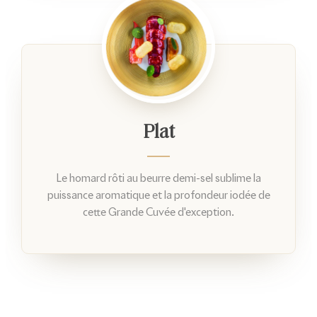
Plat
Le homard rôti au beurre demi-sel sublime la
puissance aromatique et la profondeur iodée de
cette Grande Cuvée d'exception.