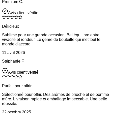
Premium C.
Avis client vérifié
Délicieux
Sublime pour une grande occasion. Bel équilibre entre
vivacité et rondeur. Le genre de bouteille qui met tout le
monde d'accord.
11 avril 2026
Stéphanie F.
Avis client vérifié
Parfait pour offrir
Sélectionné pour offrir. Des arômes de brioche et de pomme
mûre. Livraison rapide et emballage impeccable. Une belle
réussite.
22 octobre 2025