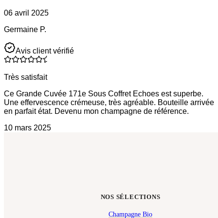
06 avril 2025
Germaine P.
Avis client vérifié
Très satisfait
Ce Grande Cuvée 171e Sous Coffret Echoes est superbe.
Une effervescence crémeuse, très agréable. Bouteille arrivée
en parfait état. Devenu mon champagne de référence.
10 mars 2025
NOS SÉLECTIONS
Champagne Bio