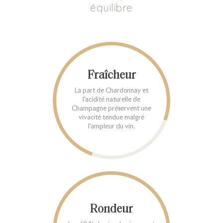
équilibre
Fraîcheur
La part de Chardonnay et
l'acidité naturelle de
Champagne préservent une
vivacité tendue malgré
l'ampleur du vin.
Rondeur