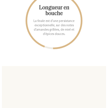
Longueur en
bouche
La finale est d'une persistance
exceptionnelle, sur des notes
d'amandes grillées, de miel et
d'épices douces.