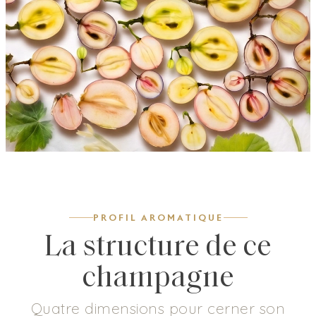
PROFIL AROMATIQUE
La structure de ce
champagne
Quatre dimensions pour cerner son