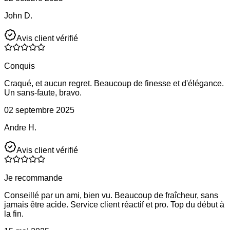
John D.
Avis client vérifié
Conquis
Craqué, et aucun regret. Beaucoup de finesse et d'élégance.
Un sans-faute, bravo.
02 septembre 2025
Andre H.
Avis client vérifié
Je recommande
Conseillé par un ami, bien vu. Beaucoup de fraîcheur, sans
jamais être acide. Service client réactif et pro. Top du début à
la fin.