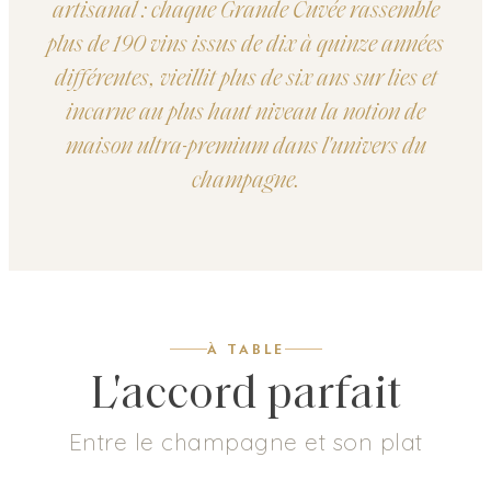
artisanal : chaque Grande Cuvée rassemble
plus de 190 vins issus de dix à quinze années
différentes, vieillit plus de six ans sur lies et
incarne au plus haut niveau la notion de
maison ultra-premium dans l'univers du
champagne.
À TABLE
L'accord parfait
Entre le champagne et son plat