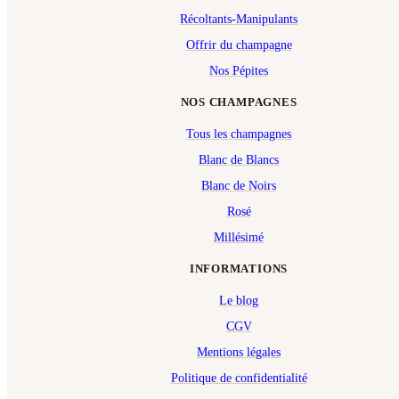
Récoltants-Manipulants
Offrir du champagne
Nos Pépites
NOS CHAMPAGNES
Tous les champagnes
Blanc de Blancs
Blanc de Noirs
Rosé
Millésimé
INFORMATIONS
Le blog
CGV
Mentions légales
Politique de confidentialité