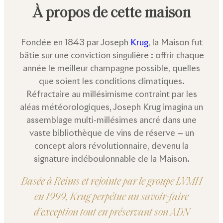
À propos de cette maison
Fondée en 1843 par Joseph
Krug
, la Maison fut
bâtie sur une conviction singulière : offrir chaque
année le meilleur champagne possible, quelles
que soient les conditions climatiques.
Réfractaire au millésimisme contraint par les
aléas météorologiques, Joseph Krug imagina un
assemblage multi-millésimes ancré dans une
vaste bibliothèque de vins de réserve — un
concept alors révolutionnaire, devenu la
signature indéboulonnable de la Maison.
Basée à Reims et rejointe par le groupe LVMH
en 1999, Krug perpétue un savoir-faire
d'exception tout en préservant son ADN