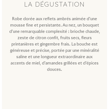
LA DÉGUSTATION
Robe dorée aux reflets ambrés animée d'une
mousse fine et persistante. Au nez, un bouquet
d'une remarquable complexité : brioche chaude,
zeste de citron confit, fruits secs, fleurs
printanières et gingembre frais. La bouche est
généreuse et précise, portée par une minéralité
saline et une longueur extraordinaire aux
accents de miel, d'amandes grillées et d'épices
douces.