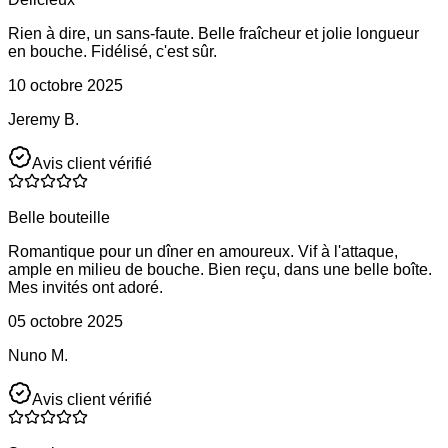
Rien à dire, un sans-faute. Belle fraîcheur et jolie longueur
en bouche. Fidélisé, c'est sûr.
10 octobre 2025
Jeremy B.
Avis client vérifié
Belle bouteille
Romantique pour un dîner en amoureux. Vif à l'attaque,
ample en milieu de bouche. Bien reçu, dans une belle boîte.
Mes invités ont adoré.
05 octobre 2025
Nuno M.
Avis client vérifié