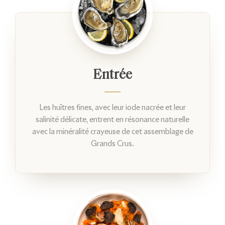
Entrée
Les huîtres fines, avec leur iode nacrée et leur
salinité délicate, entrent en résonance naturelle
avec la minéralité crayeuse de cet assemblage de
Grands Crus.