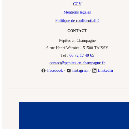
CGV
Mentions légales
Politique de confidentialité
CONTACT
Pépites en Champagne
6 rue Henri Warnier - 51500 TAISSY
Tél :
06 72 17 49 65
contact@pepites-en-champagne.fr
Facebook
·
Instagram
·
LinkedIn