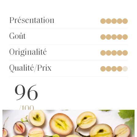
Présentation
Goût
Originalité
Qualité/Prix
96
/100