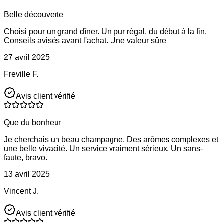
Belle découverte
Choisi pour un grand dîner. Un pur régal, du début à la fin.
Conseils avisés avant l'achat. Une valeur sûre.
27 avril 2025
Freville F.
Avis client vérifié
Que du bonheur
Je cherchais un beau champagne. Des arômes complexes et
une belle vivacité. Un service vraiment sérieux. Un sans-
faute, bravo.
13 avril 2025
Vincent J.
Avis client vérifié