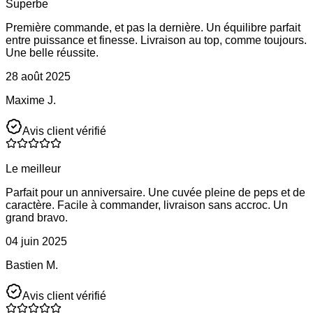
Superbe
Première commande, et pas la dernière. Un équilibre parfait
entre puissance et finesse. Livraison au top, comme toujours.
Une belle réussite.
28 août 2025
Maxime J.
Avis client vérifié
Le meilleur
Parfait pour un anniversaire. Une cuvée pleine de peps et de
caractère. Facile à commander, livraison sans accroc. Un
grand bravo.
04 juin 2025
Bastien M.
Avis client vérifié