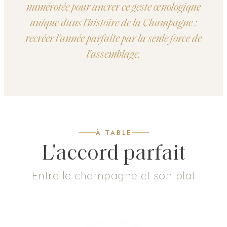
numérotée pour ancrer ce geste œnologique
unique dans l'histoire de la Champagne :
recréer l'année parfaite par la seule force de
l'assemblage.
À TABLE
L'accord parfait
Entre le champagne et son plat