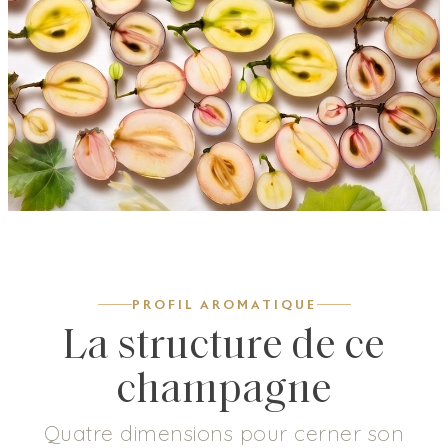
PROFIL AROMATIQUE
La structure de ce
champagne
Quatre dimensions pour cerner son