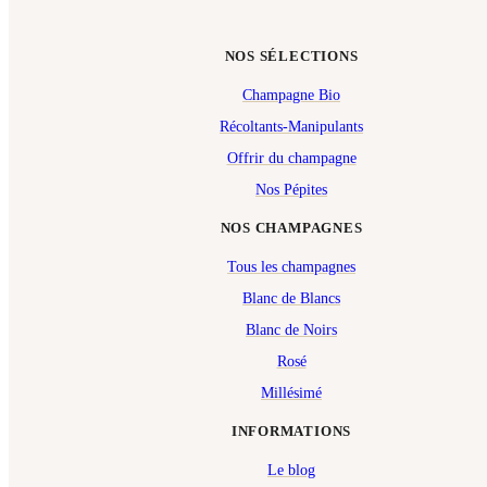
NOS SÉLECTIONS
Champagne Bio
Récoltants-Manipulants
Offrir du champagne
Nos Pépites
NOS CHAMPAGNES
Tous les champagnes
Blanc de Blancs
Blanc de Noirs
Rosé
Millésimé
INFORMATIONS
Le blog