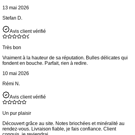
13 mai 2026
Stefan D.
Avis client vérifié
Très bon
Vraiment à la hauteur de sa réputation. Bulles délicates qui
fondent en bouche. Parfait, rien à redire.
10 mai 2026
Rémi N.
Avis client vérifié
Un pur plaisir
Découvert grâce au site. Notes briochées et minéralité au
rendez-vous. Livraison fiable, je fais confiance. Client
conquis, je reviendrai.