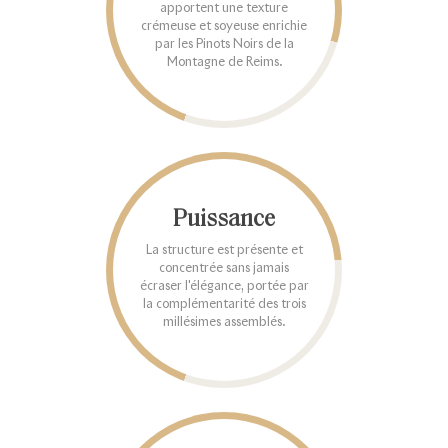
apportent une texture
crémeuse et soyeuse enrichie
par les Pinots Noirs de la
Montagne de Reims.
Puissance
La structure est présente et
concentrée sans jamais
écraser l'élégance, portée par
la complémentarité des trois
millésimes assemblés.