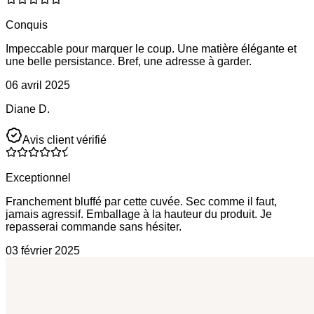
Conquis
Impeccable pour marquer le coup. Une matière élégante et
une belle persistance. Bref, une adresse à garder.
06 avril 2025
Diane D.
Avis client vérifié
Exceptionnel
Franchement bluffé par cette cuvée. Sec comme il faut,
jamais agressif. Emballage à la hauteur du produit. Je
repasserai commande sans hésiter.
03 février 2025