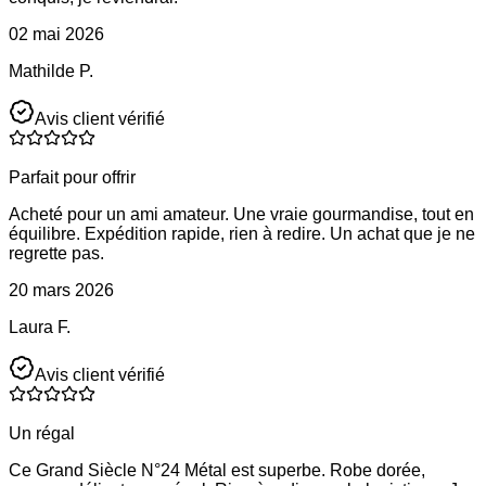
02 mai 2026
Mathilde P.
Avis client vérifié
Parfait pour offrir
Acheté pour un ami amateur. Une vraie gourmandise, tout en
équilibre. Expédition rapide, rien à redire. Un achat que je ne
regrette pas.
20 mars 2026
Laura F.
Avis client vérifié
Un régal
Ce Grand Siècle N°24 Métal est superbe. Robe dorée,