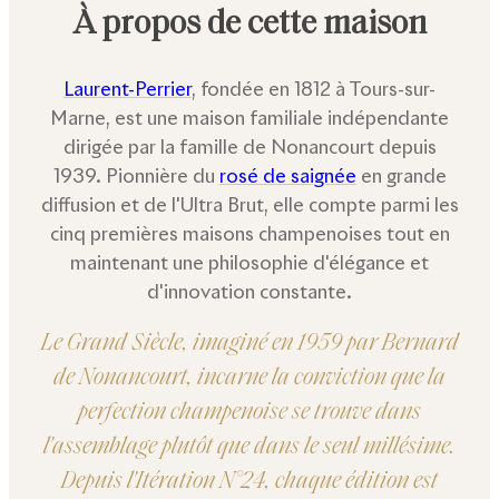
À propos de cette maison
Laurent-Perrier
, fondée en 1812 à Tours-sur-
Marne, est une maison familiale indépendante
dirigée par la famille de Nonancourt depuis
1939. Pionnière du
rosé de saignée
en grande
diffusion et de l'Ultra Brut, elle compte parmi les
cinq premières maisons champenoises tout en
maintenant une philosophie d'élégance et
d'innovation constante.
Le Grand Siècle, imaginé en 1959 par Bernard
de Nonancourt, incarne la conviction que la
perfection champenoise se trouve dans
l'assemblage plutôt que dans le seul millésime.
Depuis l'Itération N°24, chaque édition est