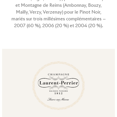
et Montagne de Reims (Ambonnay, Bouzy,
Mailly, Verzy, Verzenay) pour le Pinot Noir,
mariés sur trois millésimes complémentaires —
2007 (60 %), 2006 (20 %) et 2004 (20 %).