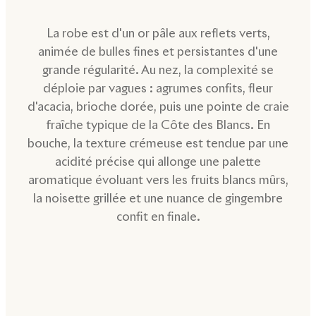
La robe est d'un or pâle aux reflets verts,
animée de bulles fines et persistantes d'une
grande régularité. Au nez, la complexité se
déploie par vagues : agrumes confits, fleur
d'acacia, brioche dorée, puis une pointe de craie
fraîche typique de la Côte des Blancs. En
bouche, la texture crémeuse est tendue par une
acidité précise qui allonge une palette
aromatique évoluant vers les fruits blancs mûrs,
la noisette grillée et une nuance de gingembre
confit en finale.