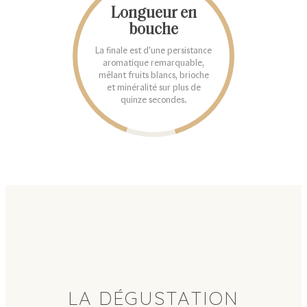
Longueur en
bouche
La finale est d'une persistance
aromatique remarquable,
mêlant fruits blancs, brioche
et minéralité sur plus de
quinze secondes.
LA DÉGUSTATION