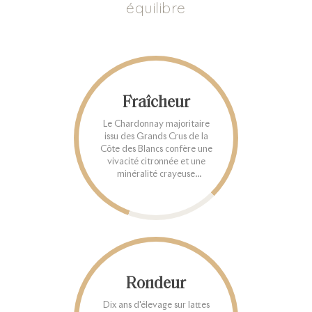
équilibre
Fraîcheur
Le Chardonnay majoritaire
issu des Grands Crus de la
Côte des Blancs confère une
vivacité citronnée et une
minéralité crayeuse
caractéristiques.
Rondeur
Dix ans d'élevage sur lattes