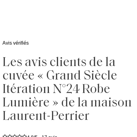
Avis vérifiés
Les avis clients de la
cuvée « Grand Siècle
Itération N°24 Robe
Lumière » de la maison
Laurent-Perrier