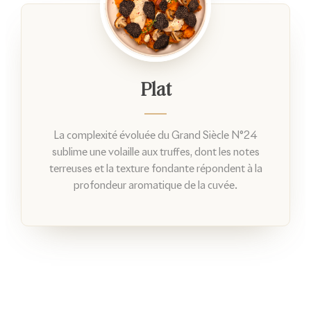
Plat
La complexité évoluée du Grand Siècle N°24
sublime une volaille aux truffes, dont les notes
terreuses et la texture fondante répondent à la
profondeur aromatique de la cuvée.