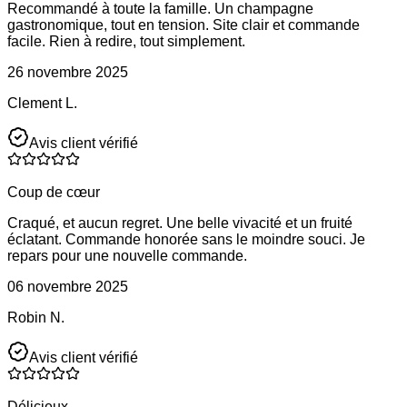
Recommandé à toute la famille. Un champagne
gastronomique, tout en tension. Site clair et commande
facile. Rien à redire, tout simplement.
26 novembre 2025
Clement L.
Avis client vérifié
Coup de cœur
Craqué, et aucun regret. Une belle vivacité et un fruité
éclatant. Commande honorée sans le moindre souci. Je
repars pour une nouvelle commande.
06 novembre 2025
Robin N.
Avis client vérifié
Délicieux