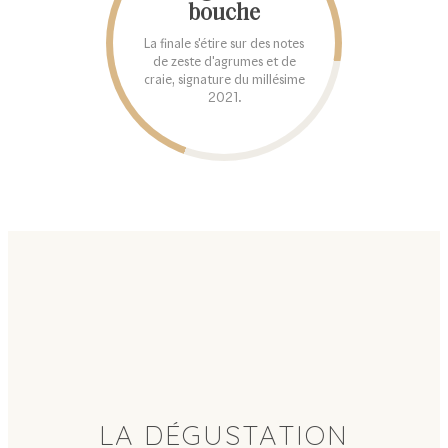
bouche
La finale s'étire sur des notes
de zeste d'agrumes et de
craie, signature du millésime
2021.
LA DÉGUSTATION