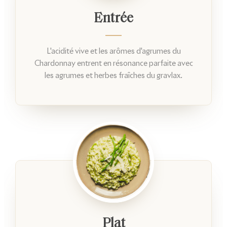
Entrée
L'acidité vive et les arômes d'agrumes du
Chardonnay entrent en résonance parfaite avec
les agrumes et herbes fraîches du gravlax.
Plat