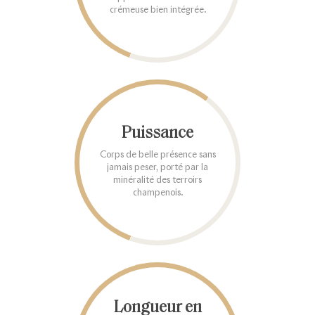
crémeuse bien intégrée.
Puissance
Corps de belle présence sans
jamais peser, porté par la
minéralité des terroirs
champenois.
Longueur en