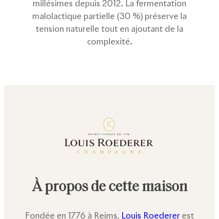
millésimes depuis 2012. La fermentation
malolactique partielle (30 %) préserve la
tension naturelle tout en ajoutant de la
complexité.
À propos de cette maison
Fondée en 1776 à Reims,
Louis Roederer
est