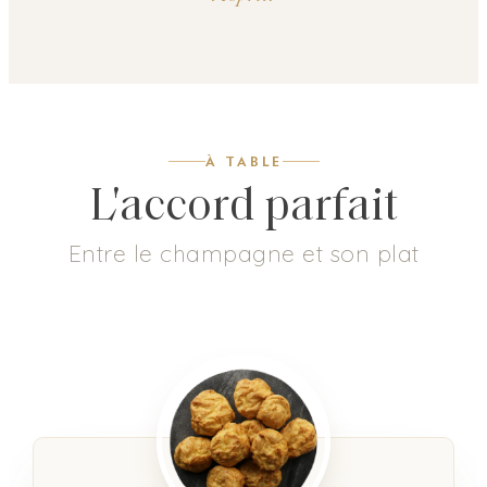
À TABLE
L'accord parfait
Entre le champagne et son plat