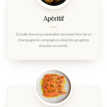
Apéritif
Sa bulle fine et sa minéralité citronnée font de ce
champagne le compagnon idéal des gougères
chaudes au comté.