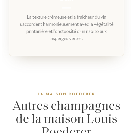
La texture crémeuse et la fraîcheur du vin
s'accordent harmonieusement avec la végétalité
printanière et l'onctuosité d'un risotto aux
asperges vertes.
LA MAISON ROEDERER
Autres champagnes
de la maison Louis
Roederer