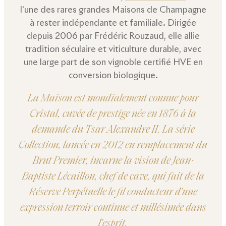
l'une des rares grandes Maisons de Champagne
à rester indépendante et familiale. Dirigée
depuis 2006 par Frédéric Rouzaud, elle allie
tradition séculaire et viticulture durable, avec
une large part de son vignoble certifié HVE en
conversion biologique.
La Maison est mondialement connue pour
Cristal, cuvée de prestige née en 1876 à la
demande du Tsar Alexandre II. La série
Collection, lancée en 2012 en remplacement du
Brut Premier, incarne la vision de Jean-
Baptiste Lécaillon, chef de cave, qui fait de la
Réserve Perpétuelle le fil conducteur d'une
expression terroir continue et millésimée dans
l'esprit.