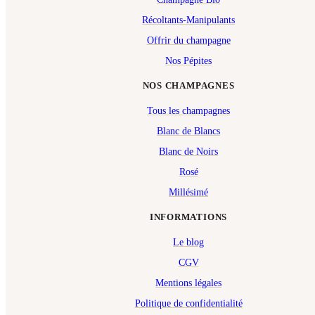
Récoltants-Manipulants
Offrir du champagne
Nos Pépites
NOS CHAMPAGNES
Tous les champagnes
Blanc de Blancs
Blanc de Noirs
Rosé
Millésimé
INFORMATIONS
Le blog
CGV
Mentions légales
Politique de confidentialité