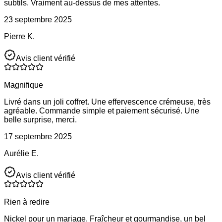
subtils. Vraiment au-dessus de mes attentes.
23 septembre 2025
Pierre K.
Avis client vérifié
Magnifique
Livré dans un joli coffret. Une effervescence crémeuse, très
agréable. Commande simple et paiement sécurisé. Une
belle surprise, merci.
17 septembre 2025
Aurélie E.
Avis client vérifié
Rien à redire
Nickel pour un mariage. Fraîcheur et gourmandise, un bel