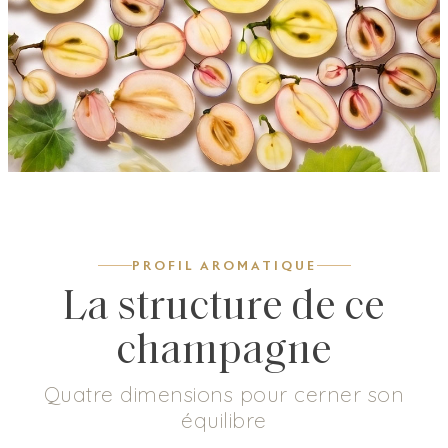
PROFIL AROMATIQUE
La structure de ce
champagne
Quatre dimensions pour cerner son
équilibre