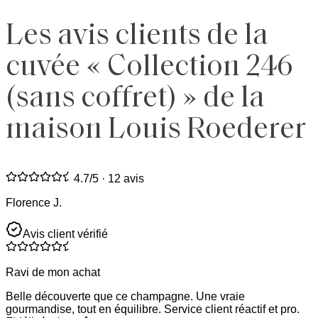
Les avis clients de la
cuvée « Collection 246
(sans coffret) » de la
maison Louis Roederer
4.7
/5 ·
12 avis
Florence J.
Avis client vérifié
Ravi de mon achat
Belle découverte que ce champagne. Une vraie
gourmandise, tout en équilibre. Service client réactif et pro.