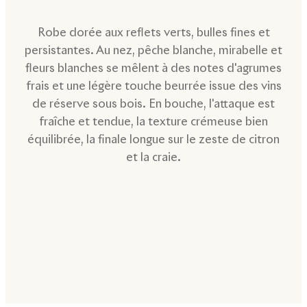
Robe dorée aux reflets verts, bulles fines et
persistantes. Au nez, pêche blanche, mirabelle et
fleurs blanches se mêlent à des notes d'agrumes
frais et une légère touche beurrée issue des vins
de réserve sous bois. En bouche, l'attaque est
fraîche et tendue, la texture crémeuse bien
équilibrée, la finale longue sur le zeste de citron
et la craie.