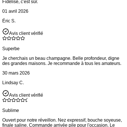
Fidélisé, c'est sûr.
01 avril 2026
Éric S.
Avis client vérifié
Superbe
Je cherchais un beau champagne. Belle profondeur, digne
des grandes maisons. Je recommande à tous les amateurs.
30 mars 2026
Lindsay C.
Avis client vérifié
Sublime
Ouvert pour notre réveillon. Nez expressif, bouche soyeuse,
finale saline. Commande arrivée pile pour l'occasion. Le