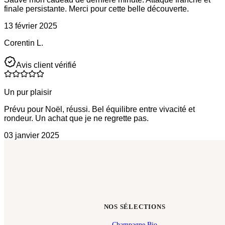
finale persistante. Merci pour cette belle découverte.
13 février 2025
Corentin L.
Avis client vérifié
Un pur plaisir
Prévu pour Noël, réussi. Bel équilibre entre vivacité et
rondeur. Un achat que je ne regrette pas.
03 janvier 2025
NOS SÉLECTIONS
Champagne Bio