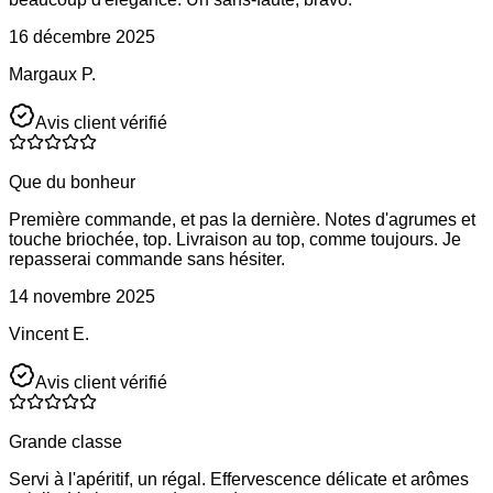
16 décembre 2025
Margaux P.
Avis client vérifié
Que du bonheur
Première commande, et pas la dernière. Notes d'agrumes et
touche briochée, top. Livraison au top, comme toujours. Je
repasserai commande sans hésiter.
14 novembre 2025
Vincent E.
Avis client vérifié
Grande classe
Servi à l'apéritif, un régal. Effervescence délicate et arômes