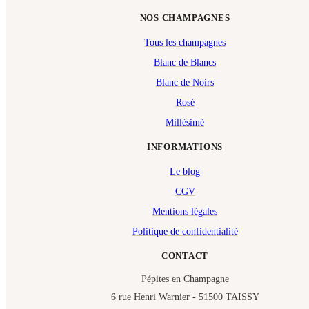
NOS CHAMPAGNES
Tous les champagnes
Blanc de Blancs
Blanc de Noirs
Rosé
Millésimé
INFORMATIONS
Le blog
CGV
Mentions légales
Politique de confidentialité
CONTACT
Pépites en Champagne
6 rue Henri Warnier - 51500 TAISSY