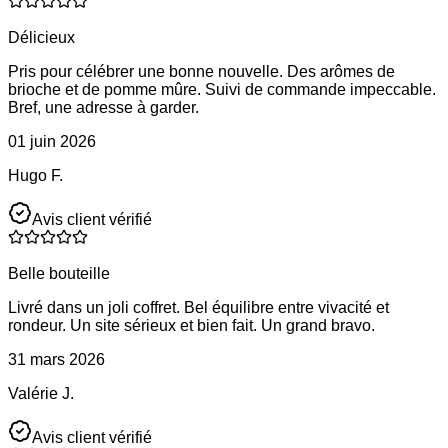
Délicieux
Pris pour célébrer une bonne nouvelle. Des arômes de
brioche et de pomme mûre. Suivi de commande impeccable.
Bref, une adresse à garder.
01 juin 2026
Hugo F.
Avis client vérifié
Belle bouteille
Livré dans un joli coffret. Bel équilibre entre vivacité et
rondeur. Un site sérieux et bien fait. Un grand bravo.
31 mars 2026
Valérie J.
Avis client vérifié