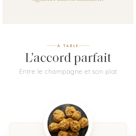
À TABLE
L'accord parfait
Entre le champagne et son plat