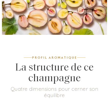
PROFIL AROMATIQUE
La structure de ce
champagne
Quatre dimensions pour cerner son
équilibre