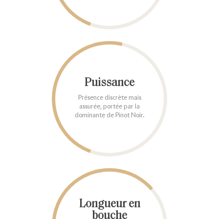
Puissance
Présence discrète mais
assurée, portée par la
dominante de Pinot Noir.
Longueur en
bouche