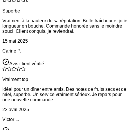
Superbe
Vraiment à la hauteur de sa réputation. Belle fraîcheur et jolie
longueur en bouche. Commande honorée sans le moindre
souci. Client conquis, je reviendrai.
15 mai 2025
Carine P.
Avis client vérifié
Vraiment top
Idéal pour un dîner entre amis. Des notes de fruits secs et de
miel, superbe. Un service vraiment sérieux. Je repars pour
une nouvelle commande.
22 avril 2025
Victor L.