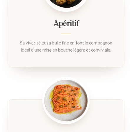
Apéritif
Sa vivacité et sa bulle fine en font le compagnon
idéal d'une mise en bouche légère et conviviale.