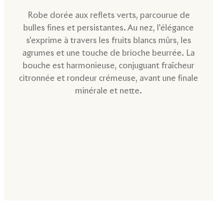
Robe dorée aux reflets verts, parcourue de
bulles fines et persistantes. Au nez, l'élégance
s'exprime à travers les fruits blancs mûrs, les
agrumes et une touche de brioche beurrée. La
bouche est harmonieuse, conjuguant fraîcheur
citronnée et rondeur crémeuse, avant une finale
minérale et nette.