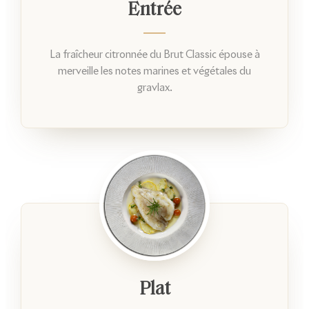
Entrée
La fraîcheur citronnée du Brut Classic épouse à
merveille les notes marines et végétales du
gravlax.
Plat