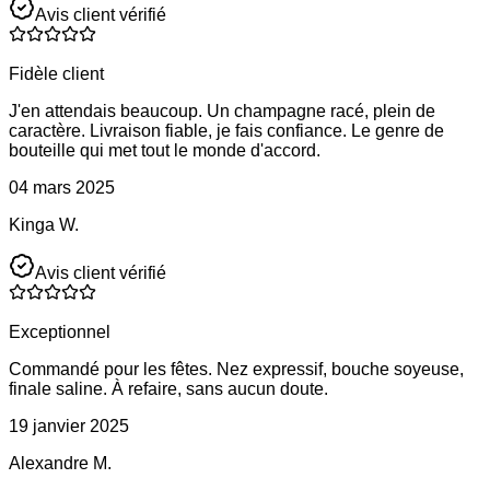
Avis client vérifié
Fidèle client
J'en attendais beaucoup. Un champagne racé, plein de
caractère. Livraison fiable, je fais confiance. Le genre de
bouteille qui met tout le monde d'accord.
04 mars 2025
Kinga W.
Avis client vérifié
Exceptionnel
Commandé pour les fêtes. Nez expressif, bouche soyeuse,
finale saline. À refaire, sans aucun doute.
19 janvier 2025
Alexandre M.