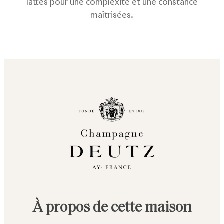
lattes pour une complexité et une constance
maîtrisées.
À propos de cette maison