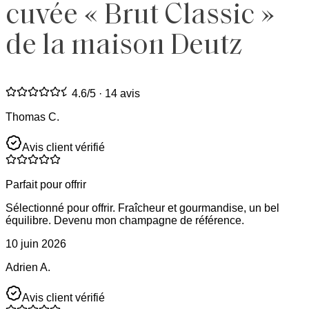
cuvée « Brut Classic »
de la maison Deutz
4.6
/5 ·
14 avis
Thomas C.
Avis client vérifié
Parfait pour offrir
Sélectionné pour offrir. Fraîcheur et gourmandise, un bel
équilibre. Devenu mon champagne de référence.
10 juin 2026
Adrien A.
Avis client vérifié