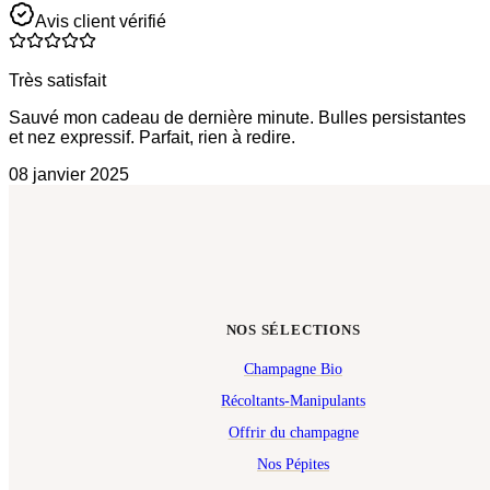
Avis client vérifié
Très satisfait
Sauvé mon cadeau de dernière minute. Bulles persistantes
et nez expressif. Parfait, rien à redire.
08 janvier 2025
NOS SÉLECTIONS
Champagne Bio
Récoltants-Manipulants
Offrir du champagne
Nos Pépites