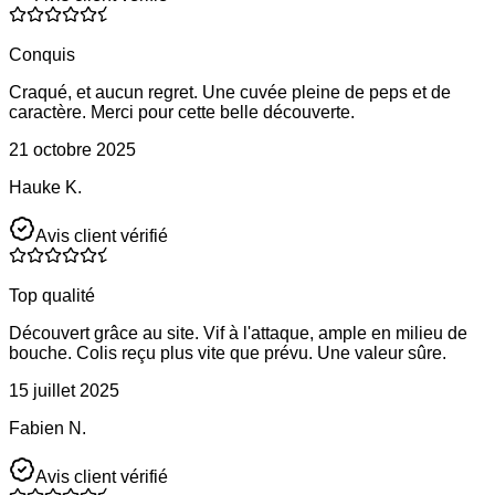
Conquis
Craqué, et aucun regret. Une cuvée pleine de peps et de
caractère. Merci pour cette belle découverte.
21 octobre 2025
Hauke K.
Avis client vérifié
Top qualité
Découvert grâce au site. Vif à l'attaque, ample en milieu de
bouche. Colis reçu plus vite que prévu. Une valeur sûre.
15 juillet 2025
Fabien N.
Avis client vérifié