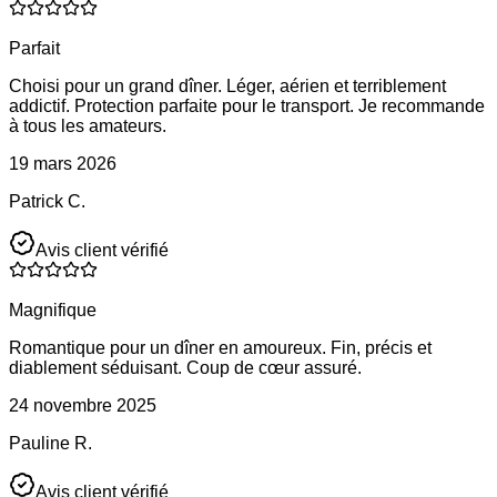
Parfait
Choisi pour un grand dîner. Léger, aérien et terriblement
addictif. Protection parfaite pour le transport. Je recommande
à tous les amateurs.
19 mars 2026
Patrick C.
Avis client vérifié
Magnifique
Romantique pour un dîner en amoureux. Fin, précis et
diablement séduisant. Coup de cœur assuré.
24 novembre 2025
Pauline R.
Avis client vérifié