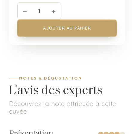
−
+
1
AJOUTER AU PANIER
NOTES & DÉGUSTATION
L'avis des experts
Découvrez la note attribuée à cette
cuvée