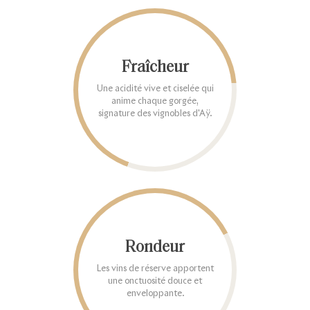
Fraîcheur
Une acidité vive et ciselée qui
anime chaque gorgée,
signature des vignobles d'Aÿ.
Rondeur
Les vins de réserve apportent
une onctuosité douce et
enveloppante.