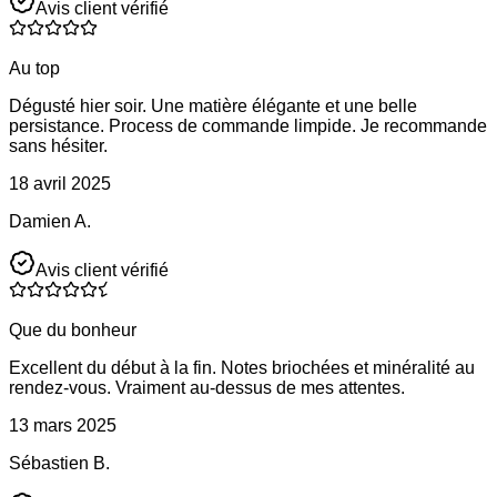
Avis client vérifié
Au top
Dégusté hier soir. Une matière élégante et une belle
persistance. Process de commande limpide. Je recommande
sans hésiter.
18 avril 2025
Damien A.
Avis client vérifié
Que du bonheur
Excellent du début à la fin. Notes briochées et minéralité au
rendez-vous. Vraiment au-dessus de mes attentes.
13 mars 2025
Sébastien B.