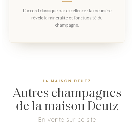
L'accord classique par excellence : la meunière
révèle la minéralité et l'onctuosité du
champagne.
LA MAISON DEUTZ
Autres champagnes
de la maison Deutz
En vente sur ce site