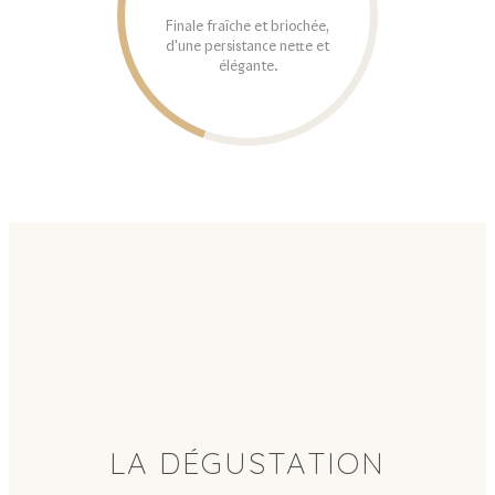
Finale fraîche et briochée,
d'une persistance nette et
élégante.
LA DÉGUSTATION