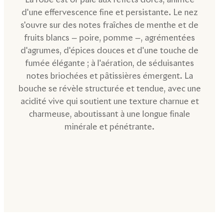
d'une effervescence fine et persistante. Le nez
s'ouvre sur des notes fraîches de menthe et de
fruits blancs — poire, pomme —, agrémentées
d'agrumes, d'épices douces et d'une touche de
fumée élégante ; à l'aération, de séduisantes
notes briochées et pâtissières émergent. La
bouche se révèle structurée et tendue, avec une
acidité vive qui soutient une texture charnue et
charmeuse, aboutissant à une longue finale
minérale et pénétrante.