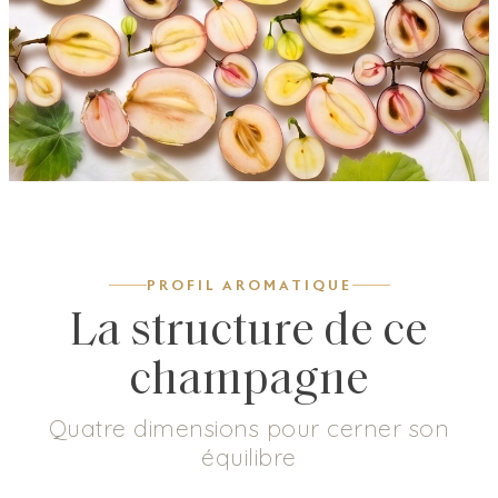
PROFIL AROMATIQUE
La structure de ce
champagne
Quatre dimensions pour cerner son
équilibre