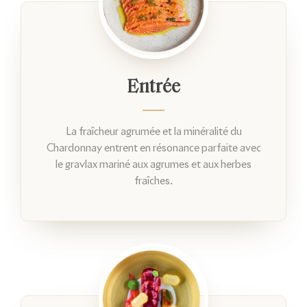
Entrée
La fraîcheur agrumée et la minéralité du
Chardonnay entrent en résonance parfaite avec
le gravlax mariné aux agrumes et aux herbes
fraîches.