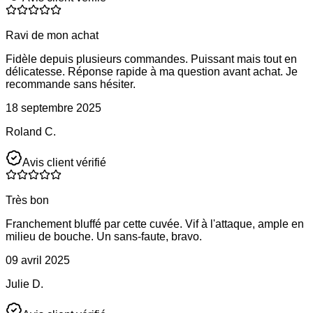
Ravi de mon achat
Fidèle depuis plusieurs commandes. Puissant mais tout en
délicatesse. Réponse rapide à ma question avant achat. Je
recommande sans hésiter.
18 septembre 2025
Roland C.
Avis client vérifié
Très bon
Franchement bluffé par cette cuvée. Vif à l'attaque, ample en
milieu de bouche. Un sans-faute, bravo.
09 avril 2025
Julie D.