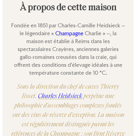
À propos de cette maison
Fondée en 1851 par Charles-Camille Heidsieck —
le légendaire «
Champagne
Charlie » —, la
maison est établie à Reims dans les
spectaculaires Crayères, anciennes galeries
gallo-romaines creusées dans la craie, qui
offrent des conditions d'élevage idéales à une
température constante de 10 °C.
Sous la direction du chef de caves Thierry
Roset,
Charles Heidsieck
perpétue une
philosophie d'assemblages complexes fondés
sur des vins de réserve d'exception. La maison
est régulièrement distinguée parmi les
références de la Champagne : son Brut Réserve