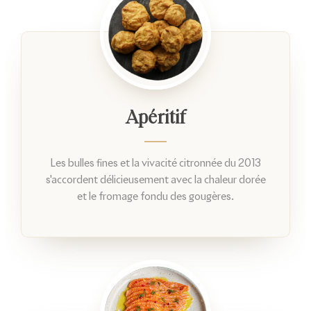
Apéritif
Les bulles fines et la vivacité citronnée du 2013
s'accordent délicieusement avec la chaleur dorée
et le fromage fondu des gougères.