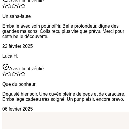
Avis client vérifié
Un sans-faute
Emballé avec soin pour offrir. Belle profondeur, digne des
grandes maisons. Colis reçu plus vite que prévu. Merci pour
cette belle découverte.
22 février 2025
Luca H.
Avis client vérifié
Que du bonheur
Dégusté hier soir. Une cuvée pleine de peps et de caractère.
Emballage cadeau très soigné. Un pur plaisir, encore bravo.
06 février 2025