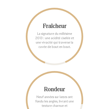
Fraîcheur
La signature du millésime
2013 : une acidité ciselée et
une vivacité qui traverse la
cuvée de bout en bout.
Rondeur
Neuf années sur lattes ont
fondu les angles, livrant une
texture charnue et