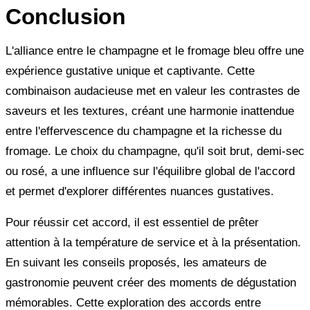
Conclusion
L'alliance entre le champagne et le fromage bleu offre une
expérience gustative unique et captivante. Cette
combinaison audacieuse met en valeur les contrastes de
saveurs et les textures, créant une harmonie inattendue
entre l'effervescence du champagne et la richesse du
fromage. Le choix du champagne, qu'il soit brut, demi-sec
ou rosé, a une influence sur l'équilibre global de l'accord
et permet d'explorer différentes nuances gustatives.
Pour réussir cet accord, il est essentiel de prêter
attention à la température de service et à la présentation.
En suivant les conseils proposés, les amateurs de
gastronomie peuvent créer des moments de dégustation
mémorables. Cette exploration des accords entre