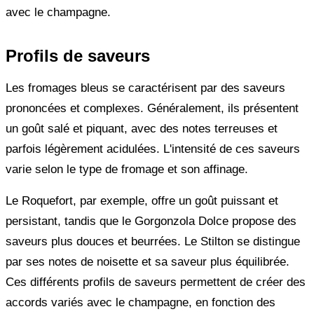
avec le champagne.
Profils de saveurs
Les fromages bleus se caractérisent par des saveurs
prononcées et complexes. Généralement, ils présentent
un goût salé et piquant, avec des notes terreuses et
parfois légèrement acidulées. L'intensité de ces saveurs
varie selon le type de fromage et son affinage.
Le Roquefort, par exemple, offre un goût puissant et
persistant, tandis que le Gorgonzola Dolce propose des
saveurs plus douces et beurrées. Le Stilton se distingue
par ses notes de noisette et sa saveur plus équilibrée.
Ces différents profils de saveurs permettent de créer des
accords variés avec le champagne, en fonction des