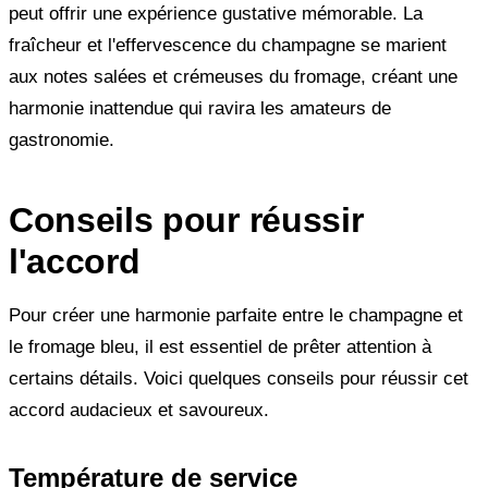
peut offrir une expérience gustative mémorable. La
fraîcheur et l'effervescence du champagne se marient
aux notes salées et crémeuses du fromage, créant une
harmonie inattendue qui ravira les amateurs de
gastronomie.
Conseils pour réussir
l'accord
Pour créer une harmonie parfaite entre le champagne et
le fromage bleu, il est essentiel de prêter attention à
certains détails. Voici quelques conseils pour réussir cet
accord audacieux et savoureux.
Température de service