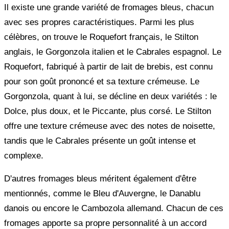
Il existe une grande variété de fromages bleus, chacun
avec ses propres caractéristiques. Parmi les plus
célèbres, on trouve le Roquefort français, le Stilton
anglais, le Gorgonzola italien et le Cabrales espagnol. Le
Roquefort, fabriqué à partir de lait de brebis, est connu
pour son goût prononcé et sa texture crémeuse. Le
Gorgonzola, quant à lui, se décline en deux variétés : le
Dolce, plus doux, et le Piccante, plus corsé. Le Stilton
offre une texture crémeuse avec des notes de noisette,
tandis que le Cabrales présente un goût intense et
complexe.
D'autres fromages bleus méritent également d'être
mentionnés, comme le Bleu d'Auvergne, le Danablu
danois ou encore le Cambozola allemand. Chacun de ces
fromages apporte sa propre personnalité à un accord