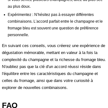
au plus doux.
Expérimentez : N'hésitez pas à essayer différentes
combinaisons. L'accord parfait entre le champagne et le
fromage bleu est souvent une question de préférence
personnelle.
En suivant ces conseils, vous créerez une expérience de
dégustation mémorable, mettant en valeur à la fois la
complexité du champagne et la richesse du fromage bleu.
N'oubliez pas que la clé d'un accord réussi réside dans
l'équilibre entre les caractéristiques du champagne et
celles du fromage, ainsi que dans votre curiosité à
explorer de nouvelles combinaisons.
FAQ