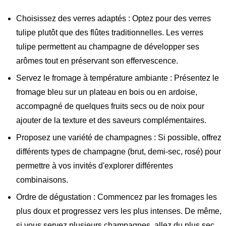
Choisissez des verres adaptés : Optez pour des verres
tulipe plutôt que des flûtes traditionnelles. Les verres
tulipe permettent au champagne de développer ses
arômes tout en préservant son effervescence.
Servez le fromage à température ambiante : Présentez le
fromage bleu sur un plateau en bois ou en ardoise,
accompagné de quelques fruits secs ou de noix pour
ajouter de la texture et des saveurs complémentaires.
Proposez une variété de champagnes : Si possible, offrez
différents types de champagne (brut, demi-sec, rosé) pour
permettre à vos invités d'explorer différentes
combinaisons.
Ordre de dégustation : Commencez par les fromages les
plus doux et progressez vers les plus intenses. De même,
si vous servez plusieurs champagnes, allez du plus sec