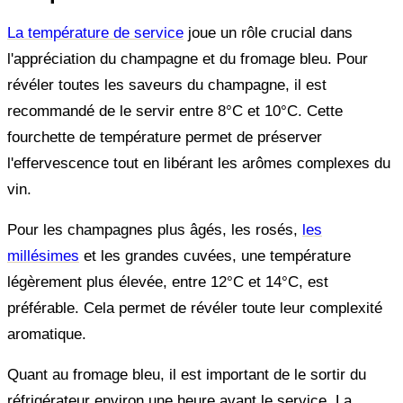
La température de service
joue un rôle crucial dans
l'appréciation du champagne et du fromage bleu. Pour
révéler toutes les saveurs du champagne, il est
recommandé de le servir entre 8°C et 10°C. Cette
fourchette de température permet de préserver
l'effervescence tout en libérant les arômes complexes du
vin.
Pour les champagnes plus âgés, les rosés,
les
millésimes
et les grandes cuvées, une température
légèrement plus élevée, entre 12°C et 14°C, est
préférable. Cela permet de révéler toute leur complexité
aromatique.
Quant au fromage bleu, il est important de le sortir du
réfrigérateur environ une heure avant le service. La