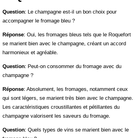
Question
: Le champagne est-il un bon choix pour
accompagner le fromage bleu ?
Réponse
: Oui, les fromages bleus tels que le Roquefort
se marient bien avec le champagne, créant un accord
harmonieux et agréable.
Question
: Peut-on consommer du fromage avec du
champagne ?
Réponse
: Absolument, les fromages, notamment ceux
qui sont légers, se marient très bien avec le champagne.
Les caractéristiques croustillantes et pétillantes du
champagne valorisent les saveurs du fromage.
Question
: Quels types de vins se marient bien avec le