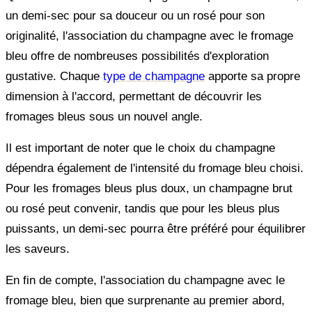
un demi-sec pour sa douceur ou un rosé pour son
originalité, l'association du champagne avec le fromage
bleu offre de nombreuses possibilités d'exploration
gustative. Chaque
type de champagne
apporte sa propre
dimension à l'accord, permettant de découvrir les
fromages bleus sous un nouvel angle.
Il est important de noter que le choix du champagne
dépendra également de l'intensité du fromage bleu choisi.
Pour les fromages bleus plus doux, un champagne brut
ou rosé peut convenir, tandis que pour les bleus plus
puissants, un demi-sec pourra être préféré pour équilibrer
les saveurs.
En fin de compte, l'association du champagne avec le
fromage bleu, bien que surprenante au premier abord,