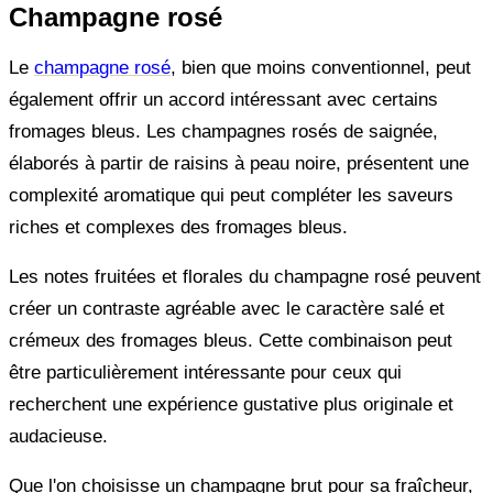
Champagne rosé
Le
champagne rosé
, bien que moins conventionnel, peut
également offrir un accord intéressant avec certains
fromages bleus. Les champagnes rosés de saignée,
élaborés à partir de raisins à peau noire, présentent une
complexité aromatique qui peut compléter les saveurs
riches et complexes des fromages bleus.
Les notes fruitées et florales du champagne rosé peuvent
créer un contraste agréable avec le caractère salé et
crémeux des fromages bleus. Cette combinaison peut
être particulièrement intéressante pour ceux qui
recherchent une expérience gustative plus originale et
audacieuse.
Que l'on choisisse un champagne brut pour sa fraîcheur,