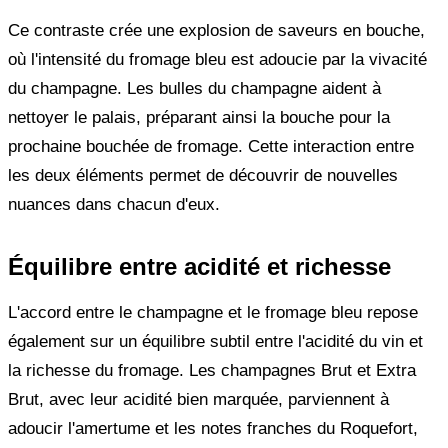
Ce contraste crée une explosion de saveurs en bouche,
où l'intensité du fromage bleu est adoucie par la vivacité
du champagne. Les bulles du champagne aident à
nettoyer le palais, préparant ainsi la bouche pour la
prochaine bouchée de fromage. Cette interaction entre
les deux éléments permet de découvrir de nouvelles
nuances dans chacun d'eux.
Équilibre entre acidité et richesse
L'accord entre le champagne et le fromage bleu repose
également sur un équilibre subtil entre l'acidité du vin et
la richesse du fromage. Les champagnes Brut et Extra
Brut, avec leur acidité bien marquée, parviennent à
adoucir l'amertume et les notes franches du Roquefort,