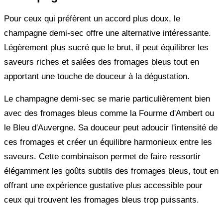
Pour ceux qui préfèrent un accord plus doux, le
champagne demi-sec offre une alternative intéressante.
Légèrement plus sucré que le brut, il peut équilibrer les
saveurs riches et salées des fromages bleus tout en
apportant une touche de douceur à la dégustation.
Le champagne demi-sec se marie particulièrement bien
avec des fromages bleus comme la Fourme d'Ambert ou
le Bleu d'Auvergne. Sa douceur peut adoucir l'intensité de
ces fromages et créer un équilibre harmonieux entre les
saveurs. Cette combinaison permet de faire ressortir
élégamment les goûts subtils des fromages bleus, tout en
offrant une expérience gustative plus accessible pour
ceux qui trouvent les fromages bleus trop puissants.