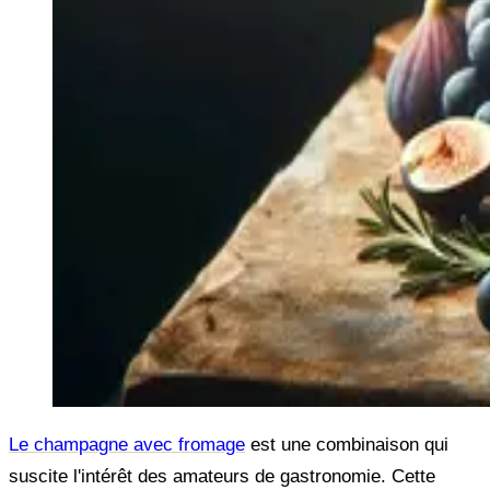
Le champagne avec fromage
est une combinaison qui
suscite l'intérêt des amateurs de gastronomie. Cette