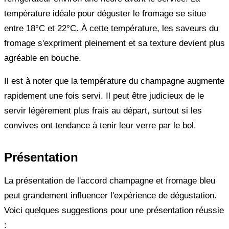
température idéale pour déguster le fromage se situe
entre 18°C et 22°C. À cette température, les saveurs du
fromage s'expriment pleinement et sa texture devient plus
agréable en bouche.
Il est à noter que la température du champagne augmente
rapidement une fois servi. Il peut être judicieux de le
servir légèrement plus frais au départ, surtout si les
convives ont tendance à tenir leur verre par le bol.
Présentation
La présentation de l'accord champagne et fromage bleu
peut grandement influencer l'expérience de dégustation.
Voici quelques suggestions pour une présentation réussie
: