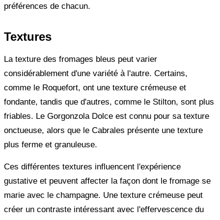
préférences de chacun.
Textures
La texture des fromages bleus peut varier
considérablement d'une variété à l'autre. Certains,
comme le Roquefort, ont une texture crémeuse et
fondante, tandis que d'autres, comme le Stilton, sont plus
friables. Le Gorgonzola Dolce est connu pour sa texture
onctueuse, alors que le Cabrales présente une texture
plus ferme et granuleuse.
Ces différentes textures influencent l'expérience
gustative et peuvent affecter la façon dont le fromage se
marie avec le champagne. Une texture crémeuse peut
créer un contraste intéressant avec l'effervescence du