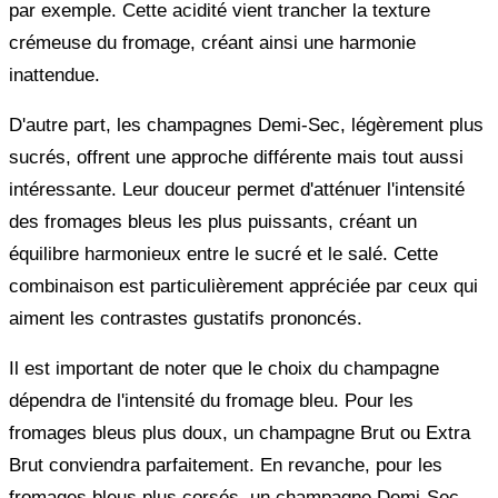
par exemple. Cette acidité vient trancher la texture
crémeuse du fromage, créant ainsi une harmonie
inattendue.
D'autre part, les champagnes Demi-Sec, légèrement plus
sucrés, offrent une approche différente mais tout aussi
intéressante. Leur douceur permet d'atténuer l'intensité
des fromages bleus les plus puissants, créant un
équilibre harmonieux entre le sucré et le salé. Cette
combinaison est particulièrement appréciée par ceux qui
aiment les contrastes gustatifs prononcés.
Il est important de noter que le choix du champagne
dépendra de l'intensité du fromage bleu. Pour les
fromages bleus plus doux, un champagne Brut ou Extra
Brut conviendra parfaitement. En revanche, pour les
fromages bleus plus corsés, un champagne Demi-Sec