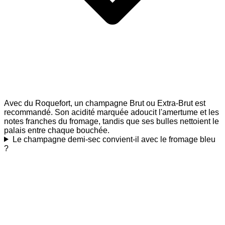
Avec du Roquefort, un champagne Brut ou Extra-Brut est
recommandé. Son acidité marquée adoucit l'amertume et les
notes franches du fromage, tandis que ses bulles nettoient le
palais entre chaque bouchée.
Le champagne demi-sec convient-il avec le fromage bleu
?