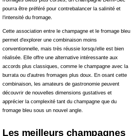
pourra être préféré pour contrebalancer la salinité et
l'intensité du fromage.
Cette association entre le champagne et le fromage bleu
permet d'explorer une combinaison moins
conventionnelle, mais très réussie lorsqu'elle est bien
réalisée. Elle offre une alternative intéressante aux
accords plus classiques, comme le champagne avec la
burrata ou d'autres fromages plus doux. En osant cette
combinaison, les amateurs de gastronomie peuvent
découvrir de nouvelles dimensions gustatives et
apprécier la complexité tant du champagne que du
fromage bleu sous un nouvel angle.
Les meilleurs champagnes