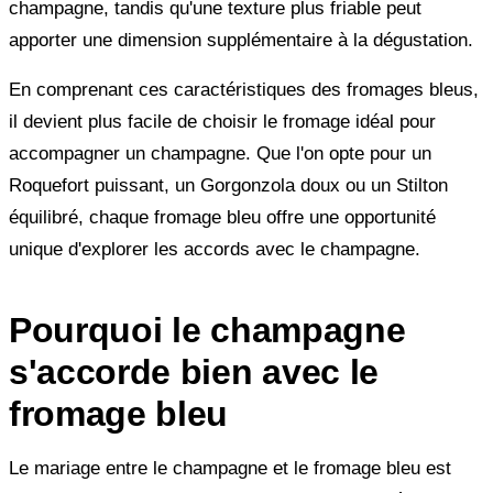
champagne, tandis qu'une texture plus friable peut
apporter une dimension supplémentaire à la dégustation.
En comprenant ces caractéristiques des fromages bleus,
il devient plus facile de choisir le fromage idéal pour
accompagner un champagne. Que l'on opte pour un
Roquefort puissant, un Gorgonzola doux ou un Stilton
équilibré, chaque fromage bleu offre une opportunité
unique d'explorer les accords avec le champagne.
Pourquoi le champagne
s'accorde bien avec le
fromage bleu
Le mariage entre le champagne et le fromage bleu est