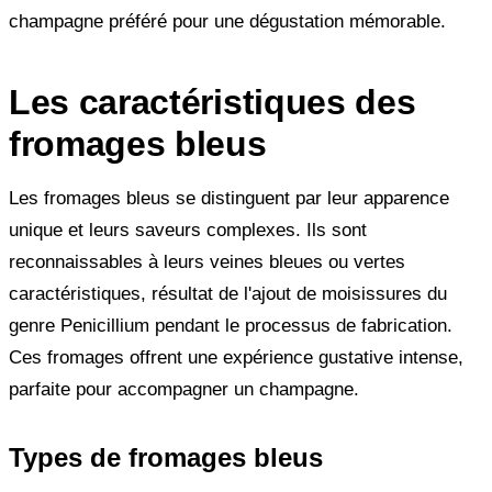
champagne préféré pour une dégustation mémorable.
Les caractéristiques des
fromages bleus
Les fromages bleus se distinguent par leur apparence
unique et leurs saveurs complexes. Ils sont
reconnaissables à leurs veines bleues ou vertes
caractéristiques, résultat de l'ajout de moisissures du
genre Penicillium pendant le processus de fabrication.
Ces fromages offrent une expérience gustative intense,
parfaite pour accompagner un champagne.
Types de fromages bleus