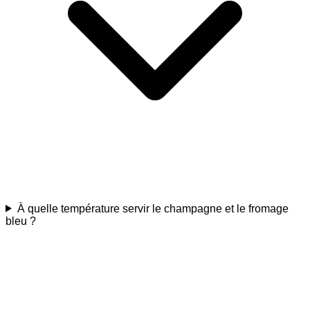
À quelle température servir le champagne et le fromage
bleu ?