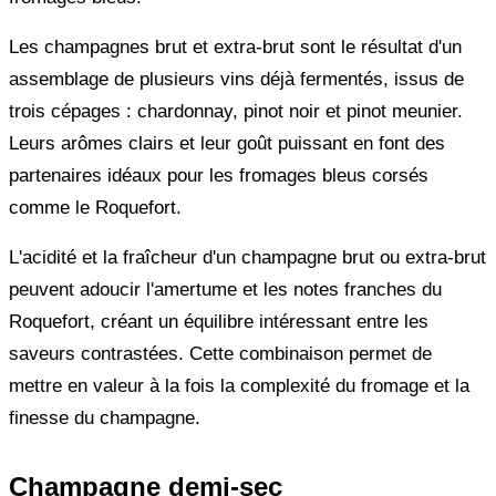
Les champagnes brut et extra-brut sont le résultat d'un
assemblage de plusieurs vins déjà fermentés, issus de
trois cépages : chardonnay, pinot noir et pinot meunier.
Leurs arômes clairs et leur goût puissant en font des
partenaires idéaux pour les fromages bleus corsés
comme le Roquefort.
L'acidité et la fraîcheur d'un champagne brut ou extra-brut
peuvent adoucir l'amertume et les notes franches du
Roquefort, créant un équilibre intéressant entre les
saveurs contrastées. Cette combinaison permet de
mettre en valeur à la fois la complexité du fromage et la
finesse du champagne.
Champagne demi-sec