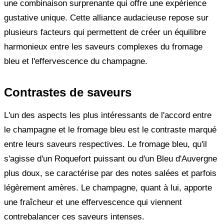
une combinaison surprenante qui offre une expérience
gustative unique. Cette alliance audacieuse repose sur
plusieurs facteurs qui permettent de créer un équilibre
harmonieux entre les saveurs complexes du fromage
bleu et l'effervescence du champagne.
Contrastes de saveurs
L'un des aspects les plus intéressants de l'accord entre
le champagne et le fromage bleu est le contraste marqué
entre leurs saveurs respectives. Le fromage bleu, qu'il
s'agisse d'un Roquefort puissant ou d'un Bleu d'Auvergne
plus doux, se caractérise par des notes salées et parfois
légèrement amères. Le champagne, quant à lui, apporte
une fraîcheur et une effervescence qui viennent
contrebalancer ces saveurs intenses.