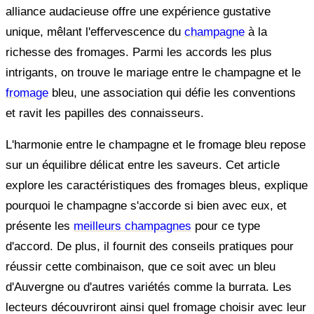
alliance audacieuse offre une expérience gustative
unique, mêlant l'effervescence du
champagne
à la
richesse des fromages. Parmi les accords les plus
intrigants, on trouve le mariage entre le champagne et le
fromage
bleu, une association qui défie les conventions
et ravit les papilles des connaisseurs.
L'harmonie entre le champagne et le fromage bleu repose
sur un équilibre délicat entre les saveurs. Cet article
explore les caractéristiques des fromages bleus, explique
pourquoi le champagne s'accorde si bien avec eux, et
présente les
meilleurs champagnes
pour ce type
d'accord. De plus, il fournit des conseils pratiques pour
réussir cette combinaison, que ce soit avec un bleu
d'Auvergne ou d'autres variétés comme la burrata. Les
lecteurs découvriront ainsi quel fromage choisir avec leur