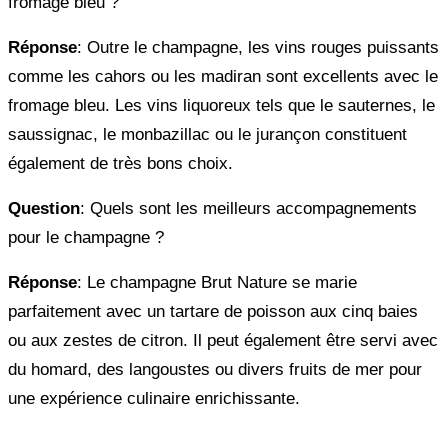
fromage bleu ?
Réponse
: Outre le champagne, les vins rouges puissants
comme les cahors ou les madiran sont excellents avec le
fromage bleu. Les vins liquoreux tels que le sauternes, le
saussignac, le monbazillac ou le jurançon constituent
également de très bons choix.
Question
: Quels sont les meilleurs accompagnements
pour le champagne ?
Réponse
: Le champagne Brut Nature se marie
parfaitement avec un tartare de poisson aux cinq baies
ou aux zestes de citron. Il peut également être servi avec
du homard, des langoustes ou divers fruits de mer pour
une expérience culinaire enrichissante.