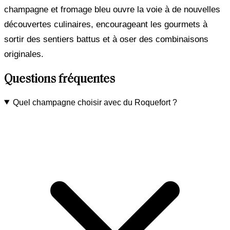
champagne et fromage bleu ouvre la voie à de nouvelles
découvertes culinaires, encourageant les gourmets à
sortir des sentiers battus et à oser des combinaisons
originales.
Questions fréquentes
Quel champagne choisir avec du Roquefort ?