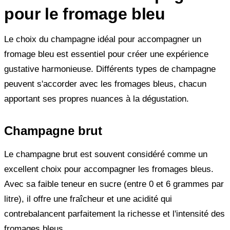
pour le fromage bleu
Le choix du champagne idéal pour accompagner un
fromage bleu est essentiel pour créer une expérience
gustative harmonieuse. Différents types de champagne
peuvent s'accorder avec les fromages bleus, chacun
apportant ses propres nuances à la dégustation.
Champagne brut
Le champagne brut est souvent considéré comme un
excellent choix pour accompagner les fromages bleus.
Avec sa faible teneur en sucre (entre 0 et 6 grammes par
litre), il offre une fraîcheur et une acidité qui
contrebalancent parfaitement la richesse et l'intensité des
fromages bleus.