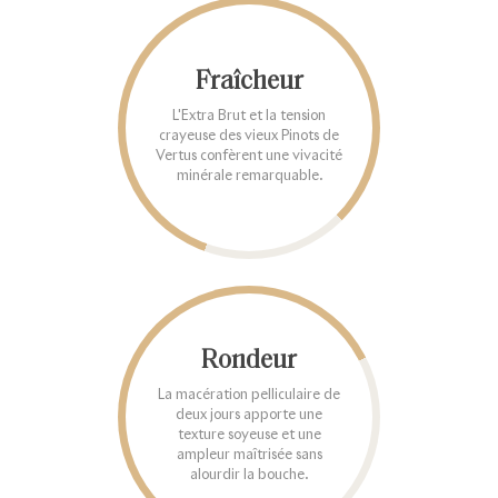
Fraîcheur
L'Extra Brut et la tension
crayeuse des vieux Pinots de
Vertus confèrent une vivacité
minérale remarquable.
Rondeur
La macération pelliculaire de
deux jours apporte une
texture soyeuse et une
ampleur maîtrisée sans
alourdir la bouche.