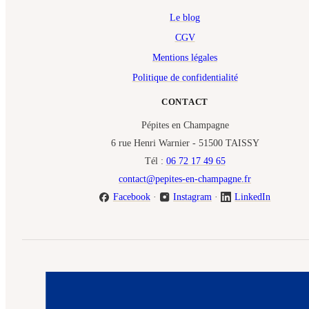
Le blog
CGV
Mentions légales
Politique de confidentialité
CONTACT
Pépites en Champagne
6 rue Henri Warnier - 51500 TAISSY
Tél :
06 72 17 49 65
contact@pepites-en-champagne.fr
Facebook
·
Instagram
·
LinkedIn