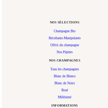
NOS SÉLECTIONS
Champagne Bio
Récoltants-Manipulants
Offrir du champagne
Nos Pépites
NOS CHAMPAGNES
Tous les champagnes
Blanc de Blancs
Blanc de Noirs
Rosé
Millésimé
INFORMATIONS