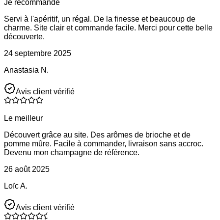
Je recommande
Servi à l'apéritif, un régal. De la finesse et beaucoup de
charme. Site clair et commande facile. Merci pour cette belle
découverte.
24 septembre 2025
Anastasia N.
Avis client vérifié
Le meilleur
Découvert grâce au site. Des arômes de brioche et de
pomme mûre. Facile à commander, livraison sans accroc.
Devenu mon champagne de référence.
26 août 2025
Loïc A.
Avis client vérifié