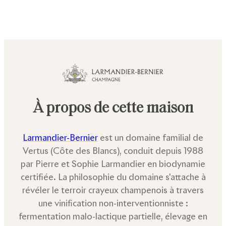
À propos de cette maison
Larmandier-Bernier
est un domaine familial de
Vertus (Côte des Blancs), conduit depuis 1988
par Pierre et Sophie Larmandier en biodynamie
certifiée. La philosophie du domaine s'attache à
révéler le terroir crayeux champenois à travers
une vinification non-interventionniste :
fermentation malo-lactique partielle, élevage en