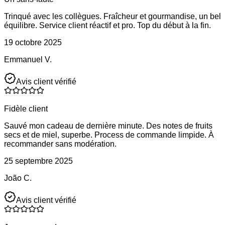
Trinqué avec les collègues. Fraîcheur et gourmandise, un bel
équilibre. Service client réactif et pro. Top du début à la fin.
19 octobre 2025
Emmanuel V.
Avis client vérifié
Fidèle client
Sauvé mon cadeau de dernière minute. Des notes de fruits
secs et de miel, superbe. Process de commande limpide. À
recommander sans modération.
25 septembre 2025
João C.
Avis client vérifié