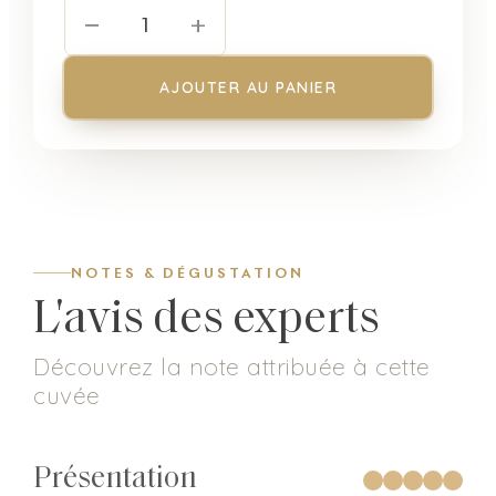
−
+
1
AJOUTER AU PANIER
NOTES & DÉGUSTATION
L'avis des experts
Découvrez la note attribuée à cette
cuvée
Présentation