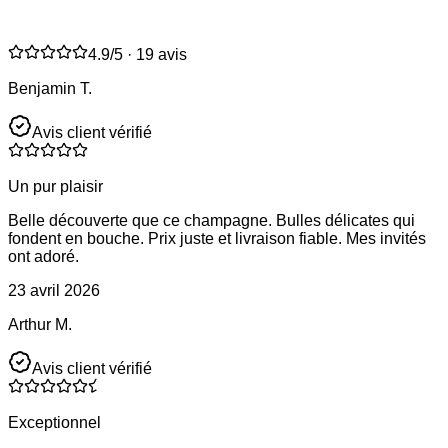
4.9
/5 ·
19 avis
Benjamin T.
Avis client vérifié
Un pur plaisir
Belle découverte que ce champagne. Bulles délicates qui
fondent en bouche. Prix juste et livraison fiable. Mes invités
ont adoré.
23 avril 2026
Arthur M.
Avis client vérifié
Exceptionnel