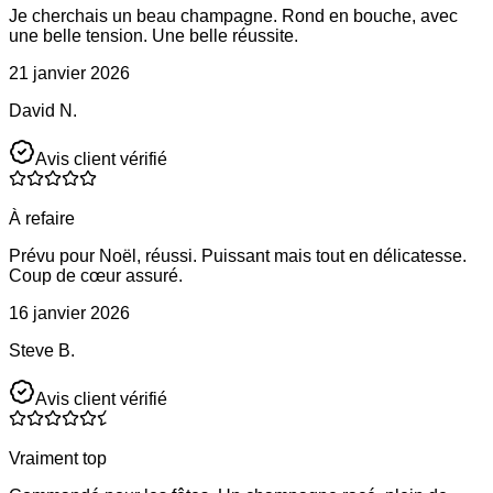
Je cherchais un beau champagne. Rond en bouche, avec
une belle tension. Une belle réussite.
21 janvier 2026
David N.
Avis client vérifié
À refaire
Prévu pour Noël, réussi. Puissant mais tout en délicatesse.
Coup de cœur assuré.
16 janvier 2026
Steve B.
Avis client vérifié
Vraiment top