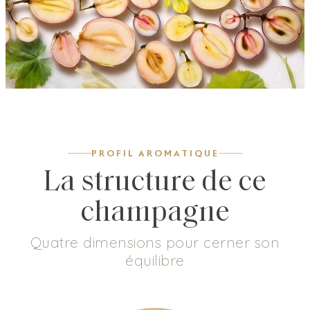
PROFIL AROMATIQUE
La structure de ce
champagne
Quatre dimensions pour cerner son
équilibre