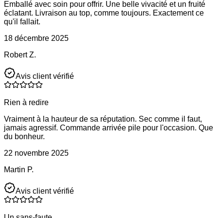
Emballé avec soin pour offrir. Une belle vivacité et un fruité
éclatant. Livraison au top, comme toujours. Exactement ce
qu'il fallait.
18 décembre 2025
Robert Z.
Avis client vérifié
Rien à redire
Vraiment à la hauteur de sa réputation. Sec comme il faut,
jamais agressif. Commande arrivée pile pour l'occasion. Que
du bonheur.
22 novembre 2025
Martin P.
Avis client vérifié
Un sans-faute