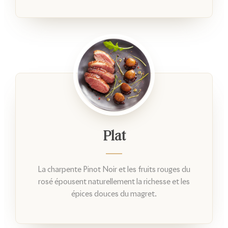
Plat
La charpente Pinot Noir et les fruits rouges du
rosé épousent naturellement la richesse et les
épices douces du magret.