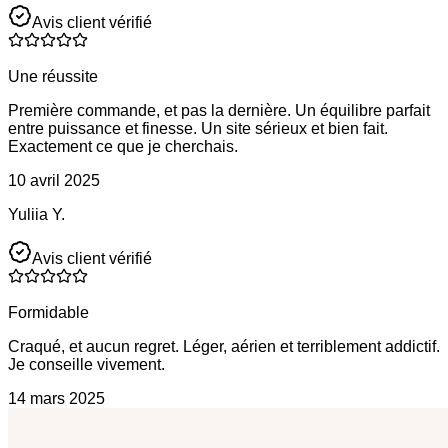
Avis client vérifié
Une réussite
Première commande, et pas la dernière. Un équilibre parfait
entre puissance et finesse. Un site sérieux et bien fait.
Exactement ce que je cherchais.
10 avril 2025
Yuliia Y.
Avis client vérifié
Formidable
Craqué, et aucun regret. Léger, aérien et terriblement addictif.
Je conseille vivement.
14 mars 2025