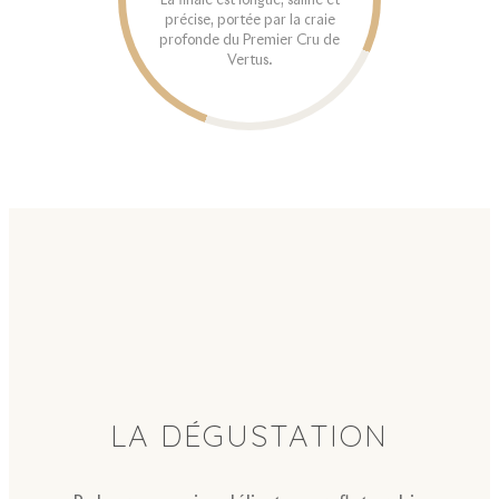
précise, portée par la craie
profonde du Premier Cru de
Vertus.
LA DÉGUSTATION