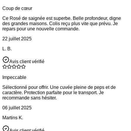
Coup de cœur
Ce Rosé de saignée est superbe. Belle profondeur, digne
des grandes maisons. Colis reçu plus vite que prévu. Je
repars pour une nouvelle commande.
22 juillet 2025
L. B.
Avis client vérifié
Impeccable
Sélectionné pour offrir. Une cuvée pleine de peps et de
caractère. Protection parfaite pour le transport. Je
recommande sans hésiter.
06 juillet 2025
Martins K.
Avis client vérifié