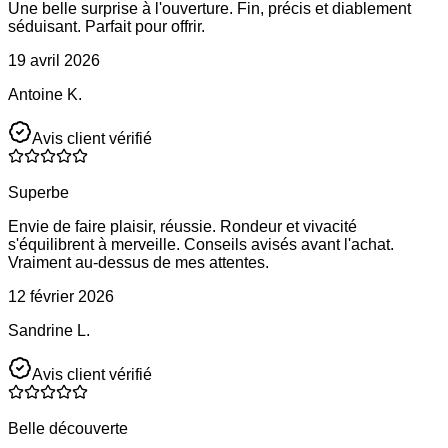
Une belle surprise à l'ouverture. Fin, précis et diablement
séduisant. Parfait pour offrir.
19 avril 2026
Antoine K.
Avis client vérifié
Superbe
Envie de faire plaisir, réussie. Rondeur et vivacité
s'équilibrent à merveille. Conseils avisés avant l'achat.
Vraiment au-dessus de mes attentes.
12 février 2026
Sandrine L.
Avis client vérifié
Belle découverte