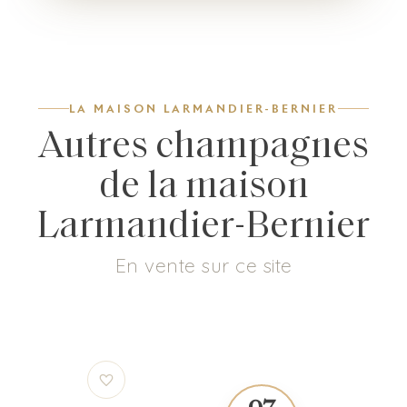
LA MAISON LARMANDIER-BERNIER
Autres champagnes
de la maison
Larmandier-Bernier
En vente sur ce site