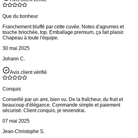
Que du bonheur
Franchement bluffé par cette cuvée. Notes d'agrumes et
touche briochée, top. Emballage premium, ça fait plaisir.
Chapeau à toute l'équipe.
30 mai 2025
Johann C.
Avis client vérifié
Conquis
Conseillé par un ami, bien vu. De la fraîcheur, du fruit et
beaucoup d'élégance. Commande simple et paiement
sécurisé. Client conquis, je reviendrai.
07 mai 2025
Jean-Christophe S.