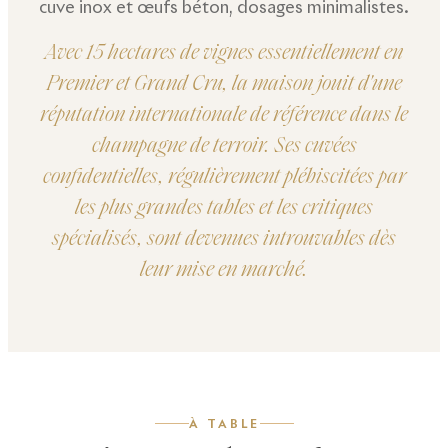
cuve inox et œufs béton, dosages minimalistes.
Avec 15 hectares de vignes essentiellement en
Premier et Grand Cru, la maison jouit d'une
réputation internationale de référence dans le
champagne de terroir. Ses cuvées
confidentielles, régulièrement plébiscitées par
les plus grandes tables et les critiques
spécialisés, sont devenues introuvables dès
leur mise en marché.
À TABLE