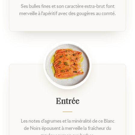
Ses bulles fines et son caractère extra-brut font
merveille à l'apéritif avec des gougères au comté.
Entrée
Les notes d'agrumes et la minéralité de ce Blanc
de Noirs épousent à merveille la fraîcheur du