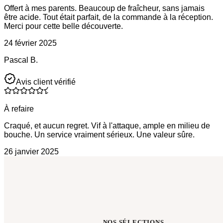
Offert à mes parents. Beaucoup de fraîcheur, sans jamais
être acide. Tout était parfait, de la commande à la réception.
Merci pour cette belle découverte.
24 février 2025
Pascal B.
Avis client vérifié
À refaire
Craqué, et aucun regret. Vif à l'attaque, ample en milieu de
bouche. Un service vraiment sérieux. Une valeur sûre.
26 janvier 2025
NOS SÉLECTIONS