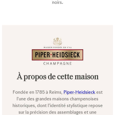
noirs.
À propos de cette maison
Fondée en 1785 à Reims,
Piper-Heidsieck
est
l'une des grandes maisons champenoises
historiques, dont l'identité stylistique repose
sur la précision des assemblages et une