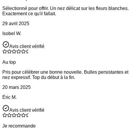
Sélectionné pour offrir. Un nez délicat sur les fleurs blanches.
Exactement ce qu'il fallait.
29 avril 2025
Isobel W.
Avis client vérifié
Au top
Pris pour célébrer une bonne nouvelle. Bulles persistantes et
nez expressif. Top du début à la fin.
20 mars 2025
Éric M.
Avis client vérifié
Je recommande