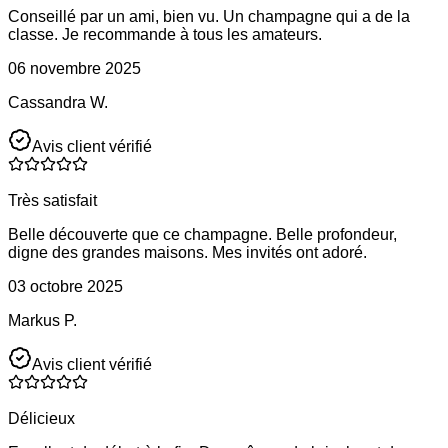
Conseillé par un ami, bien vu. Un champagne qui a de la
classe. Je recommande à tous les amateurs.
06 novembre 2025
Cassandra W.
Avis client vérifié
Très satisfait
Belle découverte que ce champagne. Belle profondeur,
digne des grandes maisons. Mes invités ont adoré.
03 octobre 2025
Markus P.
Avis client vérifié
Délicieux