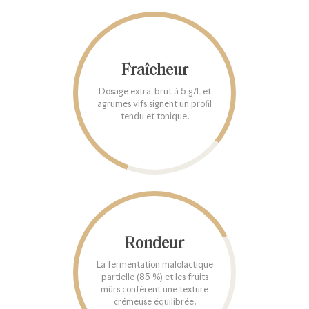
Fraîcheur
Dosage extra-brut à 5 g/L et
agrumes vifs signent un profil
tendu et tonique.
Rondeur
La fermentation malolactique
partielle (85 %) et les fruits
mûrs confèrent une texture
crémeuse équilibrée.