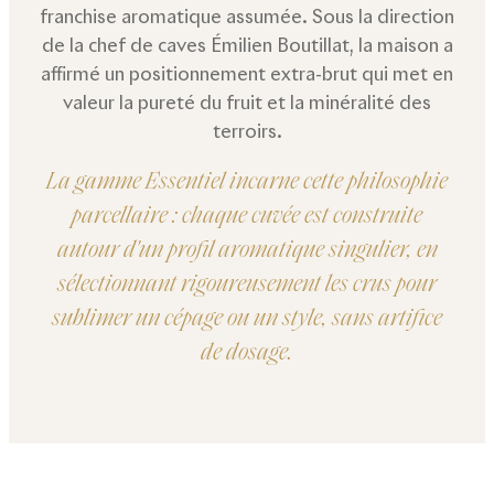
franchise aromatique assumée. Sous la direction
de la chef de caves Émilien Boutillat, la maison a
affirmé un positionnement extra-brut qui met en
valeur la pureté du fruit et la minéralité des
terroirs.
La gamme Essentiel incarne cette philosophie
parcellaire : chaque cuvée est construite
autour d'un profil aromatique singulier, en
sélectionnant rigoureusement les crus pour
sublimer un cépage ou un style, sans artifice
de dosage.