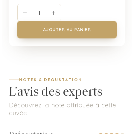
−
+
1
AJOUTER AU PANIER
NOTES & DÉGUSTATION
L'avis des experts
Découvrez la note attribuée à cette
cuvée