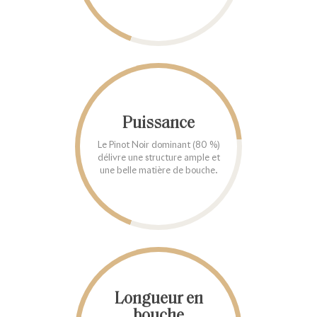
Puissance
Le Pinot Noir dominant (80 %)
délivre une structure ample et
une belle matière de bouche.
Longueur en
bouche