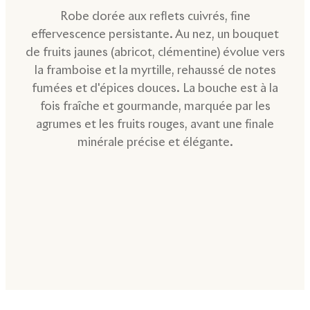
Robe dorée aux reflets cuivrés, fine
effervescence persistante. Au nez, un bouquet
de fruits jaunes (abricot, clémentine) évolue vers
la framboise et la myrtille, rehaussé de notes
fumées et d'épices douces. La bouche est à la
fois fraîche et gourmande, marquée par les
agrumes et les fruits rouges, avant une finale
minérale précise et élégante.