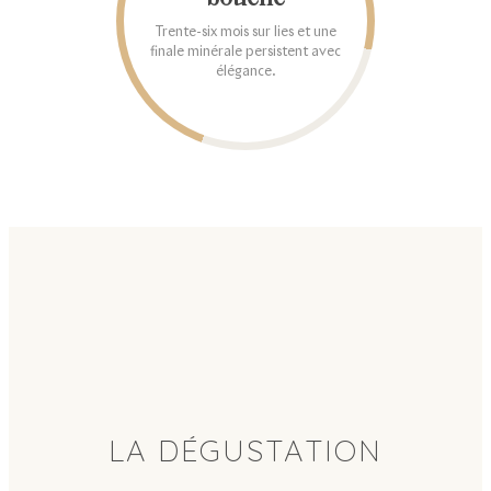
Trente-six mois sur lies et une
finale minérale persistent avec
élégance.
LA DÉGUSTATION