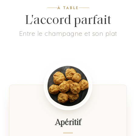
À TABLE
L'accord parfait
Entre le champagne et son plat
Apéritif