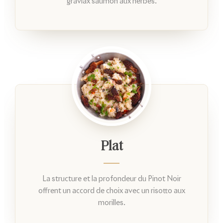
gravlax saumon aux herbes.
Plat
La structure et la profondeur du Pinot Noir
offrent un accord de choix avec un risotto aux
morilles.