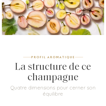
PROFIL AROMATIQUE
La structure de ce
champagne
Quatre dimensions pour cerner son
équilibre