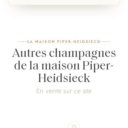
LA MAISON PIPER-HEIDSIECK
Autres champagnes
de la maison Piper-
Heidsieck
En vente sur ce site