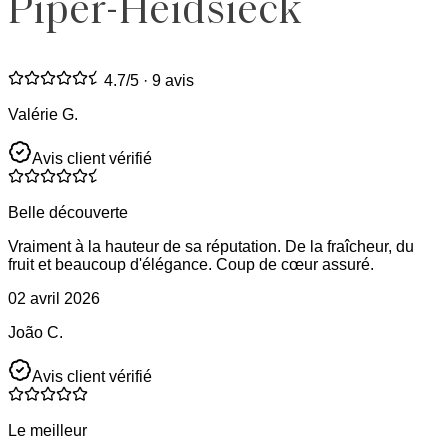
Piper-Heidsieck
4.7
/5 ·
9 avis
Valérie G.
Avis client vérifié
Belle découverte
Vraiment à la hauteur de sa réputation. De la fraîcheur, du
fruit et beaucoup d'élégance. Coup de cœur assuré.
02 avril 2026
João C.
Avis client vérifié
Le meilleur