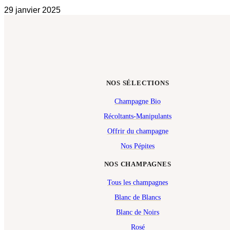
29 janvier 2025
NOS SÉLECTIONS
Champagne Bio
Récoltants-Manipulants
Offrir du champagne
Nos Pépites
NOS CHAMPAGNES
Tous les champagnes
Blanc de Blancs
Blanc de Noirs
Rosé