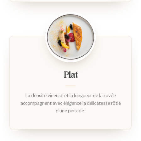
Plat
La densité vineuse et la longueur de la cuvée
accompagnent avec élégance la délicatesse rôtie
d'une pintade.