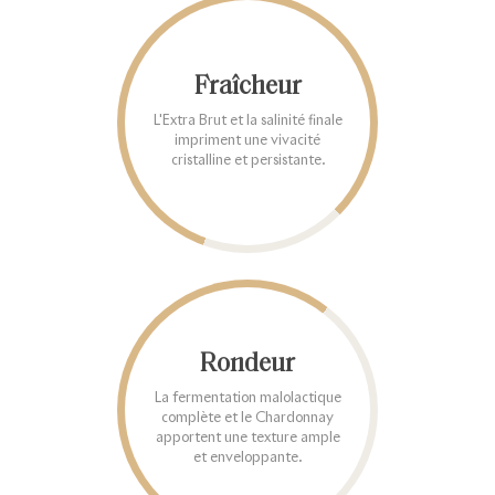
Fraîcheur
L'Extra Brut et la salinité finale
impriment une vivacité
cristalline et persistante.
Rondeur
La fermentation malolactique
complète et le Chardonnay
apportent une texture ample
et enveloppante.