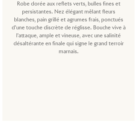
Robe dorée aux reflets verts, bulles fines et
persistantes. Nez élégant mêlant fleurs
blanches, pain grillé et agrumes frais, ponctués
d'une touche discrète de réglisse. Bouche vive à
l'attaque, ample et vineuse, avec une salinité
désaltérante en finale qui signe le grand terroir
marnais.