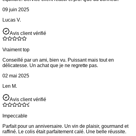
09 juin 2025
Lucas V.
Avis client vérifié
Vraiment top
Conseillé par un ami, bien vu. Puissant mais tout en
délicatesse. Un achat que je ne regrette pas.
02 mai 2025
Len M.
Avis client vérifié
Impeccable
Parfait pour un anniversaire. Un vin de plaisir, gourmand et
raffiné. Le colis était parfaitement calé. Une belle réussite.