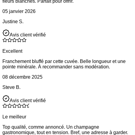
fleurs blanches. Parfait pour offrir.
05 janvier 2026
Justine S.
Avis client vérifié
Excellent
Franchement bluffé par cette cuvée. Belle longueur et une
pointe minérale. À recommander sans modération.
08 décembre 2025
Steve B.
Avis client vérifié
Le meilleur
Top qualité, comme annoncé. Un champagne
gastronomique, tout en tension. Bref, une adresse à garder.