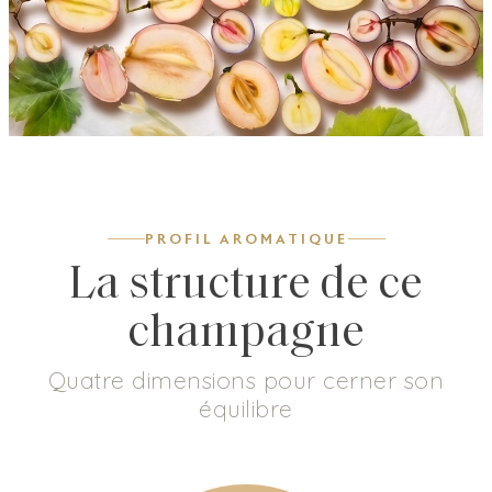
PROFIL AROMATIQUE
La structure de ce
champagne
Quatre dimensions pour cerner son
équilibre