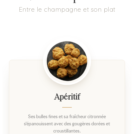
Entre le champagne et son plat
Apéritif
Ses bulles fines et sa fraîcheur citronnée
s'épanouissent avec des gougères dorées et
croustillantes.