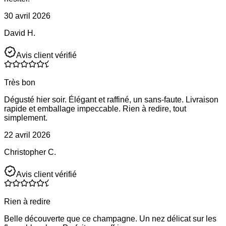
30 avril 2026
David H.
Avis client vérifié
Très bon
Dégusté hier soir. Élégant et raffiné, un sans-faute. Livraison
rapide et emballage impeccable. Rien à redire, tout
simplement.
22 avril 2026
Christopher C.
Avis client vérifié
Rien à redire
Belle découverte que ce champagne. Un nez délicat sur les