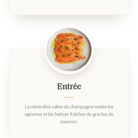
Entrée
La minéralité saline du champagne exalte les
agrumes et les herbes fraîches du gravlax de
saumon.