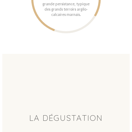
grande persistance, typique
des grands terroirs argilo-
calcaires marnais.
LA DÉGUSTATION