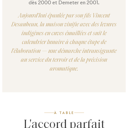
dès 2000 et Demeter en 2001.
Aujourd'hui épaulée par son fils Vincent
Desaubeau, la maison vinifie avec des levures
indigènes en cuves émaillées et suit le
calendrier lunaire à chaque étape de
l'élaboration — une démarche intransigeante
au service du terroir et de la précision
aromatique.
À TABLE
L'accord parfait