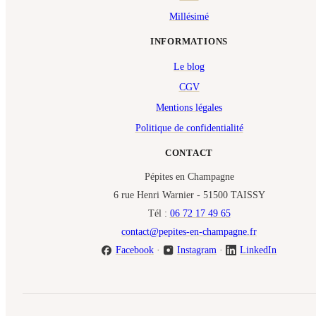
Millésimé
INFORMATIONS
Le blog
CGV
Mentions légales
Politique de confidentialité
CONTACT
Pépites en Champagne
6 rue Henri Warnier - 51500 TAISSY
Tél :
06 72 17 49 65
contact@pepites-en-champagne.fr
Facebook
·
Instagram
·
LinkedIn