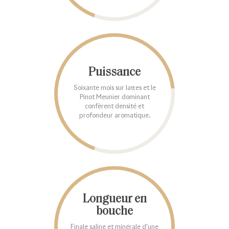
Puissance
Soixante mois sur lattes et le
Pinot Meunier dominant
confèrent densité et
profondeur aromatique.
Longueur en
bouche
Finale saline et minérale d'une