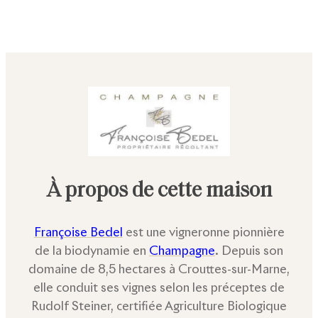
À propos de cette maison
Françoise Bedel
est une vigneronne pionnière
de la biodynamie en
Champagne
. Depuis son
domaine de 8,5 hectares à Crouttes-sur-Marne,
elle conduit ses vignes selon les préceptes de
Rudolf Steiner, certifiée Agriculture Biologique