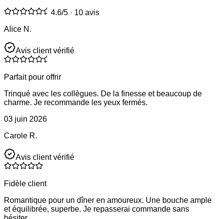
4.6
/5 ·
10 avis
Alice N.
Avis client vérifié
Parfait pour offrir
Trinqué avec les collègues. De la finesse et beaucoup de
charme. Je recommande les yeux fermés.
03 juin 2026
Carole R.
Avis client vérifié
Fidèle client
Romantique pour un dîner en amoureux. Une bouche ample
et équilibrée, superbe. Je repasserai commande sans
hésiter.