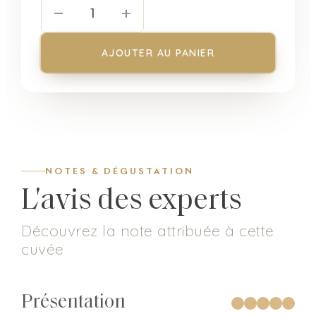
−
+
1
AJOUTER AU PANIER
NOTES & DÉGUSTATION
L'avis des experts
Découvrez la note attribuée à cette
cuvée
Présentation