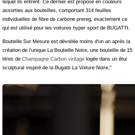
lequel ils entrent. Ce dernier est proposé en couleurs
assorties aux bouteilles, comportant 314 feuilles
individuelles de fibre de carbone prereg, exactement ce
qui est utilisé pour les voitures hyper sport de BUGATTI.
Bouteille Sur Mesure est dévoilée moins d'un an après la
création de l'unique La Bouteille Noire, une bouteille de 15
litres de
Champagne Carbon vintage
logée dans un étui
sculptural inspiré de la Bugatti La Voiture Noire."