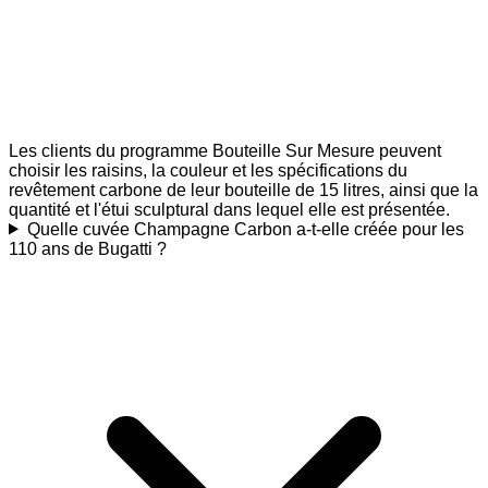
Les clients du programme Bouteille Sur Mesure peuvent
choisir les raisins, la couleur et les spécifications du
revêtement carbone de leur bouteille de 15 litres, ainsi que la
quantité et l'étui sculptural dans lequel elle est présentée.
Quelle cuvée Champagne Carbon a-t-elle créée pour les
110 ans de Bugatti ?