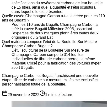
spécifications du revêtement carbone de leur bouteille
de 15 litres, ainsi que la quantité et l'étui sculptural
dans lequel elle est présentée.
Quelle cuvée Champagne Carbon a-t-elle créée pour les 110
ans de Bugatti ?
Pour les 110 ans de Bugatti, Champagne Carbon a
créé la cuvée Bugatti Millésime 2006, associant
l'expertise de deux marques pionnières toutes deux
originaires du Grand Est.
Quel matériau compose l'étui de la Bouteille Sur Mesure
Champagne Carbon Bugatti ?
L'étui sculptural de la Bouteille Sur Mesure de
Champagne Carbon comporte 314 feuilles
individuelles de fibre de carbone prereg, le même
matériau utilisé pour la fabrication des voitures hyper
sport Bugatti.
Champagne Carbon et Bugatti franchissent une nouvelle
étape : fibre de carbone sur mesure, millésime exclusif et
personnalisation totale de la bouteille.
29 novembre 2022
1
min de lecture