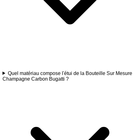
Quel matériau compose l'étui de la Bouteille Sur Mesure
Champagne Carbon Bugatti ?