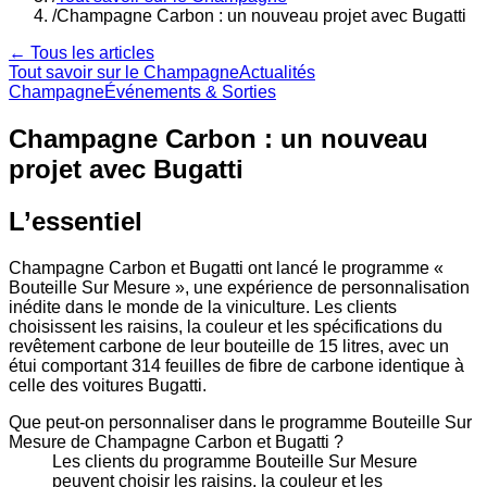
/
Champagne Carbon : un nouveau projet avec Bugatti
← Tous les articles
Tout savoir sur le Champagne
Actualités
Champagne
Événements & Sorties
Champagne Carbon : un nouveau
projet avec Bugatti
L’essentiel
Champagne Carbon et Bugatti ont lancé le programme «
Bouteille Sur Mesure », une expérience de personnalisation
inédite dans le monde de la viniculture. Les clients
choisissent les raisins, la couleur et les spécifications du
revêtement carbone de leur bouteille de 15 litres, avec un
étui comportant 314 feuilles de fibre de carbone identique à
celle des voitures Bugatti.
Que peut-on personnaliser dans le programme Bouteille Sur
Mesure de Champagne Carbon et Bugatti ?
Les clients du programme Bouteille Sur Mesure
peuvent choisir les raisins, la couleur et les