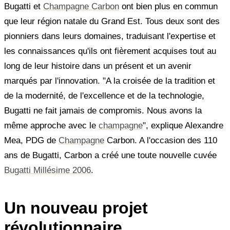
Bugatti et
Champagne Carbon
ont bien plus en commun
que leur région natale du Grand Est. Tous deux sont des
pionniers dans leurs domaines, traduisant l'expertise et
les connaissances qu'ils ont fièrement acquises tout au
long de leur histoire dans un présent et un avenir
marqués par l'innovation. "A la croisée de la tradition et
de la modernité, de l'excellence et de la technologie,
Bugatti ne fait jamais de compromis. Nous avons la
même approche avec le
champagne
", explique Alexandre
Mea, PDG de
Champagne
Carbon. A l'occasion des 110
ans de Bugatti, Carbon a créé une toute nouvelle cuvée
Bugatti Millésime 2006
.
Un nouveau projet
révolutionnaire