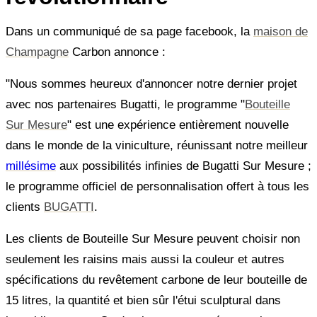
Dans un communiqué de sa page facebook, la
maison de
Champagne
Carbon annonce :
"Nous sommes heureux d'annoncer notre dernier projet
avec nos partenaires Bugatti, le programme "
Bouteille
Sur Mesure
" est une expérience entièrement nouvelle
dans le monde de la viniculture, réunissant notre meilleur
millésime
aux possibilités infinies de Bugatti Sur Mesure ;
le programme officiel de personnalisation offert à tous les
clients
BUGATTI
.
Les clients de Bouteille Sur Mesure peuvent choisir non
seulement les raisins mais aussi la couleur et autres
spécifications du revêtement carbone de leur bouteille de
15 litres, la quantité et bien sûr l'étui sculptural dans