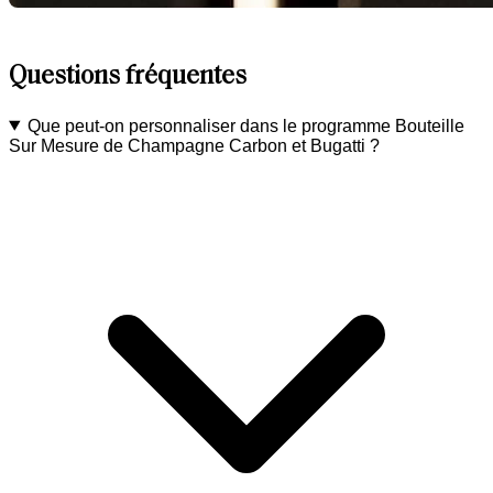
Questions fréquentes
Que peut-on personnaliser dans le programme Bouteille
Sur Mesure de Champagne Carbon et Bugatti ?