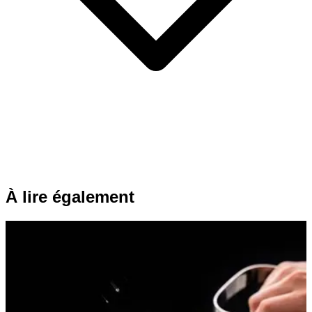
À lire également