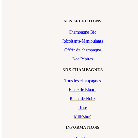
NOS SÉLECTIONS
Champagne Bio
Récoltants-Manipulants
Offrir du champagne
Nos Pépites
NOS CHAMPAGNES
Tous les champagnes
Blanc de Blancs
Blanc de Noirs
Rosé
Millésimé
INFORMATIONS